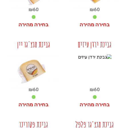
₪
60
₪
60
בחירה מהירה
בחירה מהירה
₪
60
₪
60
גבינת ירדן עיזים
גבינת מנצ'גו יין
+
+
₪
60
₪
60
בחירה מהירה
בחירה מהירה
₪
60
₪
60
גבינת מנצ'גו פלפל
גבינת פקורינו