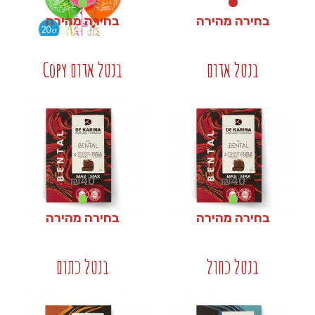
בחירה מהירה
בחירה מהירה
₪
30
₪
0
בנטל אדום
בנטל אדום Copy
+
+
₪
40
₪
40
בחירה מהירה
בחירה מהירה
₪
40
₪
40
בנטל כחול
בנטל כתום
+
+