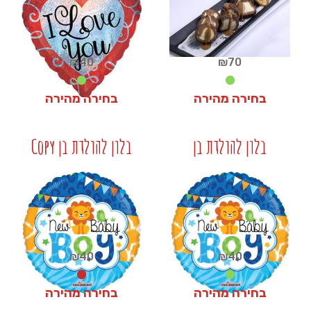
₪
40
₪
70
בחירה מהירה
בחירה מהירה
₪
40
₪
70
בלון להולדת בן
בלון להולדת בן Copy
+
+
₪
40
₪
40
בחירה מהירה
בחירה מהירה