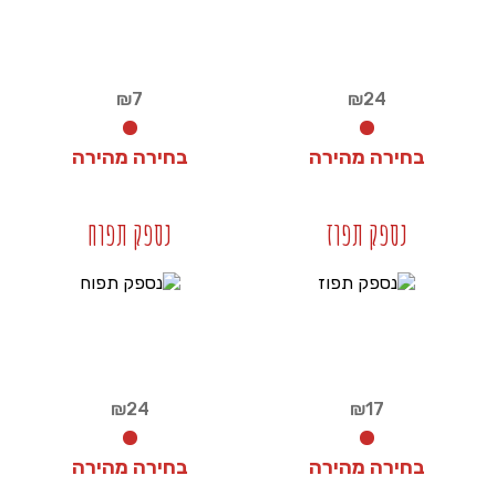
₪
7
₪
24
בחירה מהירה
בחירה מהירה
₪
7
₪
24
נספק תפוז
נספק תפוח
+
+
₪
24
₪
17
בחירה מהירה
בחירה מהירה