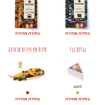
₪
40
₪
40
בחירה מהירה
בחירה מהירה
₪
40
₪
40
גבינת ברי
סירת עץ פירות מרהיבה
+
+
₪
60
בחירה מהירה
בחירה מהירה