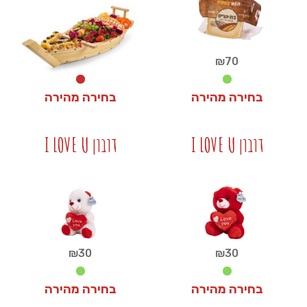
₪
70
בחירה מהירה
בחירה מהירה
₪
0
₪
70
דובון I LOVE U
דובון I LOVE U
+
+
₪
30
₪
30
בחירה מהירה
בחירה מהירה