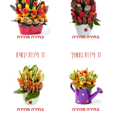
₪
240
בחירה מהירה
בחירה מהירה
₪
240
₪
190
זר פירות במשפך
זר פירות יבשים
+
+
בחירה מהירה
בחירה מהירה