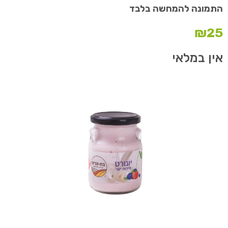
התמונה להמחשה בלבד
₪
25
אין במלאי