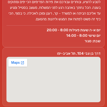
לטבע להציע, ובוחרים עבורכם את פירות הפרימיום הכי יפים ומתוקים
בעונה. הכל נחתך באהבה רגע לפני המשלוח, מעוצב בסטייל ומגיע
עד אליכם הביתה או למשרד - קר, רענן ומוכן לאכילה. כי בסוף, הכי
כיף זה פשוט לפתוח את המגש וליהנות מהטעם.
יום א-ה שעות פעילות 8:00 - 20:00
יום שישי 8:00 - 14:00
שבת: סגור
דרך בן צבי 104, תל אביב-יפו