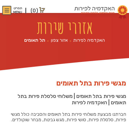
תפריט
(0)
MENU
אזורי שירות
האקדמיה לפירות
אזור צפון
תל תאומים
>
>
מגשי פירות בתל תאומים
מגשי פירות בתל תאומים | משלוחי סלסלת פירות בתל
תאומים
| האקדמיה לפירות
חברתנו מבצעת משלוחי פירות בתל תאומים והסביבה כולל מגשי
פירות, סלסלת פירות, סושי פירות, מגש גבינות, מבחר שוקולדים.