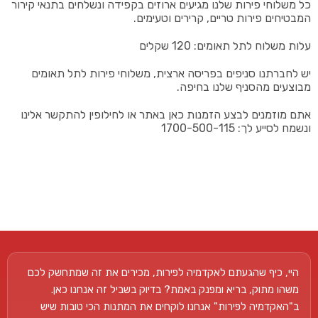
כל משלוחי פירות שלנו מגיעים ארוזים בקפידה ונשלחים בתנאי קירור
המבטיחים פירות טריים, קרירים וטעימים.
עלות משלוח לתל תאומים: 120 שקלים
יש לחברתנו סניפים בפריסה ארצית, משלוחי פירות לתל תאומים
מבוצעים מהסניף שלנו בחיפה.
אתם מוזמנים לבצע הזמנות כאן באתר או לחילופין להתקשר אלינו
ונשמח לסייע לך: 1700-500-115
היי, כיף שהגעתם לאקדמיה לפירות, מכירים את זה שמתחשק לכם
משהו מתוק, בריא ומפנק באמת? בדיוק בשביל זה אנחנו כאן.
ב"האקדמיה לפירות" אנחנו לוקחים את המתנות הכי טובות שיש