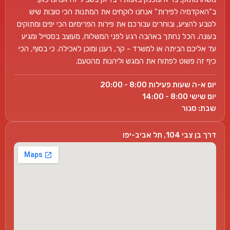
ב"האקדמיה לפירות" אנחנו לוקחים את המתנות הכי טובות שיש
לטבע להציע, ובוחרים עבורכם את פירות הפרימיום הכי יפים ומתוקים
בעונה. הכל נחתך באהבה רגע לפני המשלוח, מעוצב בסטייל ומגיע
עד אליכם הביתה או למשרד - קר, רענן ומוכן לאכילה. כי בסוף, הכי
כיף זה פשוט לפתוח את המגש וליהנות מהטעם.
יום א-ה שעות פעילות 8:00 - 20:00
יום שישי 8:00 - 14:00
שבת: סגור
דרך בן צבי 104, תל אביב-יפו