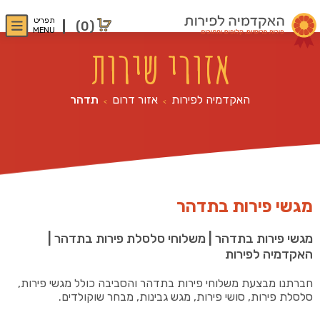
תפריט
(0)
MENU
אזורי שירות
האקדמיה לפירות
אזור דרום
תדהר
>
>
מגשי פירות בתדהר
מגשי פירות בתדהר | משלוחי סלסלת פירות בתדהר |
האקדמיה לפירות
חברתנו מבצעת משלוחי פירות בתדהר והסביבה כולל מגשי פירות,
סלסלת פירות, סושי פירות, מגש גבינות, מבחר שוקולדים.