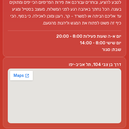
לטבע להציע, ובוחרים עבורכם את פירות הפרימיום הכי יפים ומתוקים
בעונה. הכל נחתך באהבה רגע לפני המשלוח, מעוצב בסטייל ומגיע
עד אליכם הביתה או למשרד - קר, רענן ומוכן לאכילה. כי בסוף, הכי
כיף זה פשוט לפתוח את המגש וליהנות מהטעם.
יום א-ה שעות פעילות 8:00 - 20:00
יום שישי 8:00 - 14:00
שבת: סגור
דרך בן צבי 104, תל אביב-יפו