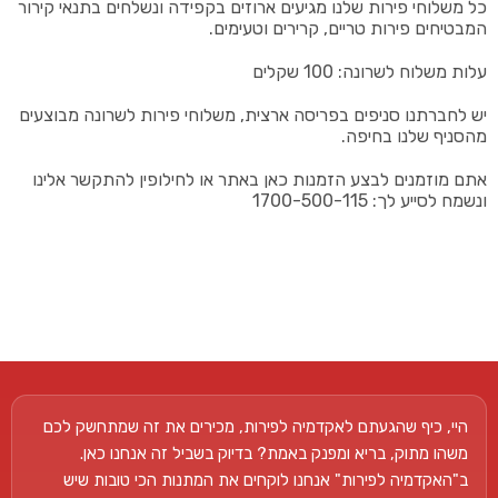
כל משלוחי פירות שלנו מגיעים ארוזים בקפידה ונשלחים בתנאי קירור
המבטיחים פירות טריים, קרירים וטעימים.
עלות משלוח לשרונה: 100 שקלים
יש לחברתנו סניפים בפריסה ארצית, משלוחי פירות לשרונה מבוצעים
מהסניף שלנו בחיפה.
אתם מוזמנים לבצע הזמנות כאן באתר או לחילופין להתקשר אלינו
ונשמח לסייע לך: 1700-500-115
היי, כיף שהגעתם לאקדמיה לפירות, מכירים את זה שמתחשק לכם
משהו מתוק, בריא ומפנק באמת? בדיוק בשביל זה אנחנו כאן.
ב"האקדמיה לפירות" אנחנו לוקחים את המתנות הכי טובות שיש