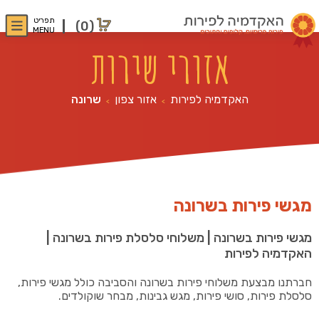
תפריט
(0)
MENU
אזורי שירות
האקדמיה לפירות
אזור צפון
שרונה
>
>
מגשי פירות בשרונה
מגשי פירות בשרונה | משלוחי סלסלת פירות בשרונה
|
האקדמיה לפירות
חברתנו מבצעת משלוחי פירות בשרונה והסביבה כולל מגשי פירות,
סלסלת פירות, סושי פירות, מגש גבינות, מבחר שוקולדים.