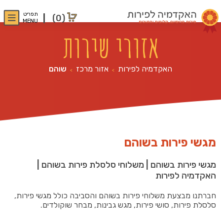
תפריט
(0)
MENU
אזורי שירות
האקדמיה לפירות
אזור מרכז
שוהם
>
>
מגשי פירות בשוהם
מגשי פירות בשוהם | משלוחי סלסלת פירות בשוהם
|
האקדמיה לפירות
חברתנו מבצעת משלוחי פירות בשוהם והסביבה כולל מגשי פירות,
סלסלת פירות, סושי פירות, מגש גבינות, מבחר שוקולדים.