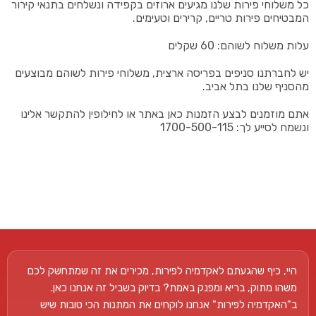
כל משלוחי פירות שלנו מגיעים ארוזים בקפידה ונשלחים בתנאי קירור
המבטיחים פירות טריים, קרירים וטעימים.
עלות משלוח לשוהם: 60 שקלים
יש לחברתנו סניפים בפריסה ארצית, משלוחי פירות לשוהם מבוצעים
מהסניף שלנו בתל אביב.
אתם מוזמנים לבצע הזמנות כאן באתר או לחילופין להתקשר אלינו
ונשמח לסייע לך: 1700-500-115
היי, כיף שהגעתם לאקדמיה לפירות, מכירים את זה שמתחשק לכם
משהו מתוק, בריא ומפנק באמת? בדיוק בשביל זה אנחנו כאן.
ב"האקדמיה לפירות" אנחנו לוקחים את המתנות הכי טובות שיש