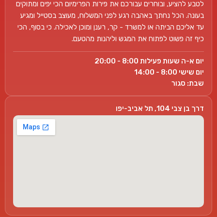
לטבע להציע, ובוחרים עבורכם את פירות הפרימיום הכי יפים ומתוקים
בעונה. הכל נחתך באהבה רגע לפני המשלוח, מעוצב בסטייל ומגיע
עד אליכם הביתה או למשרד - קר, רענן ומוכן לאכילה. כי בסוף, הכי
כיף זה פשוט לפתוח את המגש וליהנות מהטעם.
יום א-ה שעות פעילות 8:00 - 20:00
יום שישי 8:00 - 14:00
שבת: סגור
דרך בן צבי 104, תל אביב-יפו