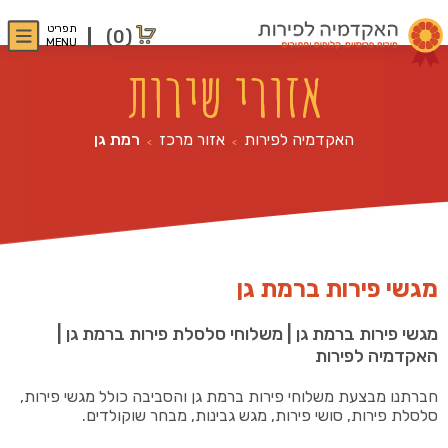
תפריט
(0)
MENU
אזורי שירות
האקדמיה לפירות
אזור מרכז
רמת גן
>
>
מגשי פירות ברמת גן
מגשי פירות ברמת גן | משלוחי סלסלת פירות ברמת גן |
האקדמיה לפירות
חברתנו מבצעת משלוחי פירות ברמת גן והסביבה כולל מגשי פירות,
סלסלת פירות, סושי פירות, מגש גבינות, מבחר שוקולדים.