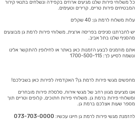
כל משלוחי פירות שלנו מגיעים ארוזים בקפידה ונשלחים בתנאי קירור
המבטיחים פירות טריים, קרירים וטעימים.
עלות משלוח לרמת גן: 40 שקלים
יש לחברתנו סניפים בפריסה ארצית, משלוחי פירות לרמת גן מבוצעים
מהסניף שלנו בתל אביב.
אתם מוזמנים לבצע הזמנות כאן באתר או לחילופין להתקשר אלינו
ונשמח לסייע לך: 1700-500-115
מחפשים מגשי פירות לרמת גן? האקדמיה לפירות כאן בשבילכם!
אנו מציעים מגוון רחב של מגשי אירוח, סלסלת פירות מובחרים
ומשלוחי פירות ברמת גן. משלוחי פירות חתוכים, קלופים וטריים תוך
מספר שעות אצלכם ברמת גן.
073-703-0000
להזמנת מגשי פירות לרמת גן חייגו עכשיו: