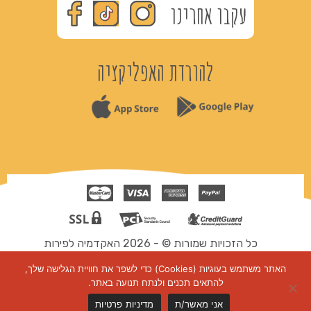
עקבו אחרינו
להורדת האפליקציה
כל הזכויות שמורות © - 2026 האקדמיה לפירות
תקנון ותנאי שימוש
האתר משתמש בעוגיות (Cookies) כדי לשפר את חוויית הגלישה שלך,
דיגיטל
להתאים תכנים ולנתח תנועה באתר.
אני מאשר/ת
מדיניות פרטיות