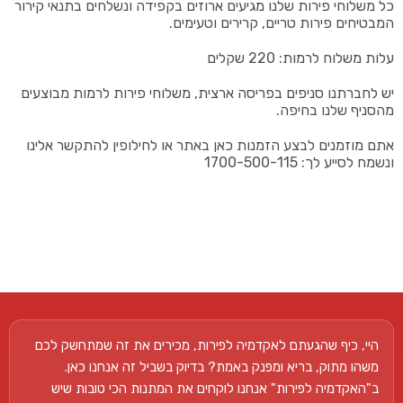
כל משלוחי פירות שלנו מגיעים ארוזים בקפידה ונשלחים בתנאי קירור
המבטיחים פירות טריים, קרירים וטעימים.
עלות משלוח לרמות: 220 שקלים
יש לחברתנו סניפים בפריסה ארצית, משלוחי פירות לרמות מבוצעים
מהסניף שלנו בחיפה.
אתם מוזמנים לבצע הזמנות כאן באתר או לחילופין להתקשר אלינו
ונשמח לסייע לך: 1700-500-115
היי, כיף שהגעתם לאקדמיה לפירות, מכירים את זה שמתחשק לכם
משהו מתוק, בריא ומפנק באמת? בדיוק בשביל זה אנחנו כאן.
ב"האקדמיה לפירות" אנחנו לוקחים את המתנות הכי טובות שיש