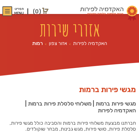
תפריט
(0)
MENU
אזורי שירות
האקדמיה לפירות
אזור צפון
רמות
>
>
מגשי פירות ברמות
מגשי פירות ברמות | משלוחי סלסלת פירות ברמות |
האקדמיה לפירות
חברתנו מבצעת משלוחי פירות ברמות והסביבה כולל מגשי פירות,
סלסלת פירות, סושי פירות, מגש גבינות, מבחר שוקולדים.