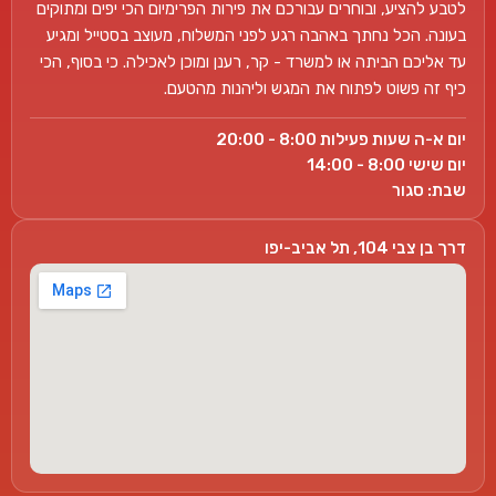
לטבע להציע, ובוחרים עבורכם את פירות הפרימיום הכי יפים ומתוקים
בעונה. הכל נחתך באהבה רגע לפני המשלוח, מעוצב בסטייל ומגיע
עד אליכם הביתה או למשרד - קר, רענן ומוכן לאכילה. כי בסוף, הכי
כיף זה פשוט לפתוח את המגש וליהנות מהטעם.
יום א-ה שעות פעילות 8:00 - 20:00
יום שישי 8:00 - 14:00
שבת: סגור
דרך בן צבי 104, תל אביב-יפו