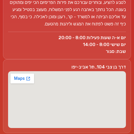
לטבע להציע, ובוחרים עבורכם את פירות הפרימיום הכי יפים ומתוקים
בעונה. הכל נחתך באהבה רגע לפני המשלוח, מעוצב בסטייל ומגיע
עד אליכם הביתה או למשרד - קר, רענן ומוכן לאכילה. כי בסוף, הכי
כיף זה פשוט לפתוח את המגש וליהנות מהטעם.
יום א-ה שעות פעילות 8:00 - 20:00
יום שישי 8:00 - 14:00
שבת: סגור
דרך בן צבי 104, תל אביב-יפו