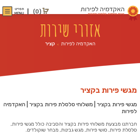
תפריט
(0)
MENU
אזורי שירות
האקדמיה לפירות
קציר
>
מגשי פירות בקציר
מגשי פירות בקציר | משלוחי סלסלת פירות בקציר | האקדמיה
לפירות
חברתנו מבצעת משלוחי פירות בקציר והסביבה כולל מגשי פירות,
סלסלת פירות, סושי פירות, מגש גבינות, מבחר שוקולדים.