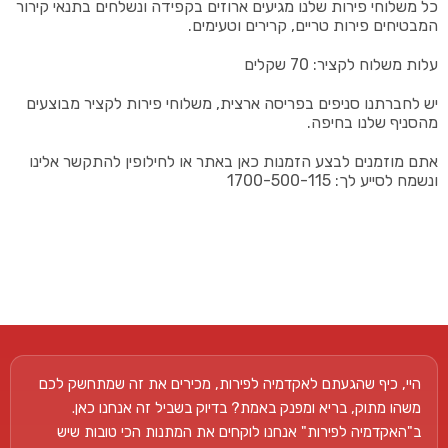
כל משלוחי פירות שלנו מגיעים ארוזים בקפידה ונשלחים בתנאי קירור
המבטיחים פירות טריים, קרירים וטעימים.
עלות משלוח לקציר: 70 שקלים
יש לחברתנו סניפים בפריסה ארצית, משלוחי פירות לקציר מבוצעים
מהסניף שלנו בחיפה.
אתם מוזמנים לבצע הזמנות כאן באתר או לחילופין להתקשר אלינו
ונשמח לסייע לך: 1700-500-115
היי, כיף שהגעתם לאקדמיה לפירות, מכירים את זה שמתחשק לכם
משהו מתוק, בריא ומפנק באמת? בדיוק בשביל זה אנחנו כאן.
ב"האקדמיה לפירות" אנחנו לוקחים את המתנות הכי טובות שיש