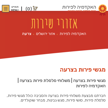
תפריט
(0)
MENU
אזורי שירות
האקדמיה לפירות
אזור ירושלים
צרעה
>
>
מגשי פירות בצרעה
מגשי פירות בצרעה | משלוחי סלסלת פירות בצרעה |
האקדמיה לפירות
חברתנו מבצעת משלוחי פירות בצרעה והסביבה כולל מגשי פירות,
סלסלת פירות, סושי פירות, מגש גבינות, מבחר שוקולדים.