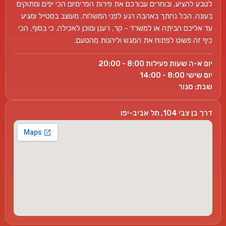
לטבע להציע, ובוחרים עבורכם את פירות הפרימיום הכי יפים ומתוקים
בעונה. הכל נחתך באהבה רגע לפני המשלוח, מעוצב בסטייל ומגיע
עד אליכם הביתה או למשרד - קר, רענן ומוכן לאכילה. כי בסוף, הכי
כיף זה פשוט לפתוח את המגש וליהנות מהטעם.
יום א-ה שעות פעילות 8:00 - 20:00
יום שישי 8:00 - 14:00
שבת: סגור
דרך בן צבי 104, תל אביב-יפו