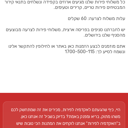
כל משלוחי פירות שלנו מגיעים ארוזים בקפידה ונשלחים בתנאי קירור
המבטיחים פירות טריים, קרירים וטעימים.
עלות משלוח לצרעה: 60 שקלים
יש לחברתנו סניפים בפריסה ארצית, משלוחי פירות לצרעה מבוצעים
מהסניף שלנו בירושלים.
אתם מוזמנים לבצע הזמנות כאן באתר או לחילופין להתקשר אלינו
ונשמח לסייע לך: 1700-500-115
היי, כיף שהגעתם לאקדמיה לפירות, מכירים את זה שמתחשק לכם
משהו מתוק, בריא ומפנק באמת? בדיוק בשביל זה אנחנו כאן.
ב"האקדמיה לפירות" אנחנו לוקחים את המתנות הכי טובות שיש