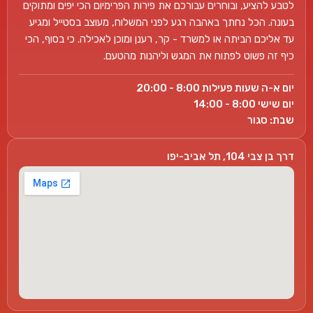
לטבע להציע, ובוחרים עבורכם את פירות הפרימיום הכי יפים ומתוקים
בעונה. הכל נחתך באהבה רגע לפני המשלוח, מעוצב בסטייל ומגיע
עד אליכם הביתה או למשרד - קר, רענן ומוכן לאכילה. כי בסוף, הכי
כיף זה פשוט לפתוח את המגש וליהנות מהטעם.
יום א-ה שעות פעילות 8:00 - 20:00
יום שישי 8:00 - 14:00
שבת: סגור
דרך בן צבי 104, תל אביב-יפו