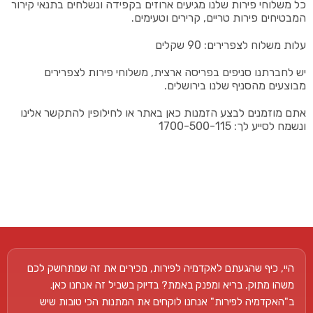
כל משלוחי פירות שלנו מגיעים ארוזים בקפידה ונשלחים בתנאי קירור
המבטיחים פירות טריים, קרירים וטעימים.
עלות משלוח לצפרירים: 90 שקלים
יש לחברתנו סניפים בפריסה ארצית, משלוחי פירות לצפרירים
מבוצעים מהסניף שלנו בירושלים.
אתם מוזמנים לבצע הזמנות כאן באתר או לחילופין להתקשר אלינו
ונשמח לסייע לך: 1700-500-115
היי, כיף שהגעתם לאקדמיה לפירות, מכירים את זה שמתחשק לכם
משהו מתוק, בריא ומפנק באמת? בדיוק בשביל זה אנחנו כאן.
ב"האקדמיה לפירות" אנחנו לוקחים את המתנות הכי טובות שיש