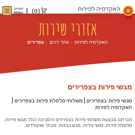
תפריט
(0)
MENU
אזורי שירות
האקדמיה לפירות
אזור דרום
צפרירים
>
>
מגשי פירות בצפרירים
מגשי פירות בצפרירים | משלוחי סלסלת פירות בצפרירים |
האקדמיה לפירות
חברתנו מבצעת משלוחי פירות בצפרירים והסביבה כולל מגשי פירות,
סלסלת פירות, סושי פירות, מגש גבינות, מבחר שוקולדים.