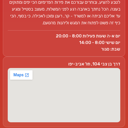
לטבע להציע, ובוחרים עבורכם את פירות הפרימיום הכי יפים ומתוקים
בעונה. הכל נחתך באהבה רגע לפני המשלוח, מעוצב בסטייל ומגיע
עד אליכם הביתה או למשרד - קר, רענן ומוכן לאכילה. כי בסוף, הכי
כיף זה פשוט לפתוח את המגש וליהנות מהטעם.
יום א-ה שעות פעילות 8:00 - 20:00
יום שישי 8:00 - 14:00
שבת: סגור
דרך בן צבי 104, תל אביב-יפו