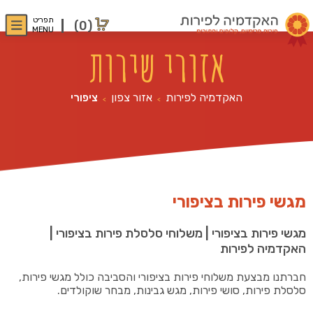
תפריט
(0)
MENU
אזורי שירות
האקדמיה לפירות
אזור צפון
ציפורי
>
>
מגשי פירות בציפורי
מגשי פירות בציפורי | משלוחי סלסלת פירות בציפורי |
האקדמיה לפירות
חברתנו מבצעת משלוחי פירות בציפורי והסביבה כולל מגשי פירות,
סלסלת פירות, סושי פירות, מגש גבינות, מבחר שוקולדים.