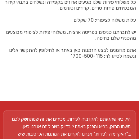
כל משלוחי פירות שלנו מגיעים ארוזים בקפידה ונשלחים בתנאי קירור
המבטיחים פירות טריים, קרירים וטעימים.
עלות משלוח לציפורי: 70 שקלים
יש לחברתנו סניפים בפריסה ארצית, משלוחי פירות לציפורי מבוצעים
מהסניף שלנו בחיפה.
אתם מוזמנים לבצע הזמנות כאן באתר או לחילופין להתקשר אלינו
ונשמח לסייע לך: 1700-500-115
היי, כיף שהגעתם לאקדמיה לפירות, מכירים את זה שמתחשק לכם
משהו מתוק, בריא ומפנק באמת? בדיוק בשביל זה אנחנו כאן.
ב"האקדמיה לפירות" אנחנו לוקחים את המתנות הכי טובות שיש