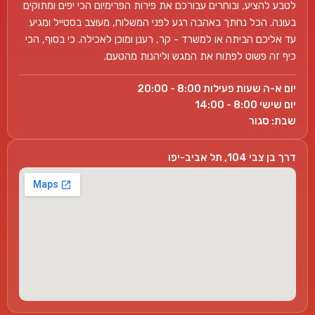
לטבע להציע, ובוחרים עבורכם את פירות הפרימיום הכי יפים ומתוקים
בעונה. הכל נחתך באהבה רגע לפני המשלוח, מעוצב בסטייל ומגיע
עד אליכם הביתה או למשרד - קר, רענן ומוכן לאכילה. כי בסוף, הכי
כיף זה פשוט לפתוח את המגש וליהנות מהטעם.
יום א-ה שעות פעילות 8:00 - 20:00
יום שישי 8:00 - 14:00
שבת: סגור
דרך בן צבי 104, תל אביב-יפו