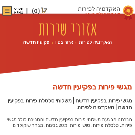
תפריט
(0)
MENU
אזורי שירות
האקדמיה לפירות
אזור צפון
פקיעין חדשה
>
>
מגשי פירות בפקיעין חדשה
מגשי פירות בפקיעין חדשה | משלוחי סלסלת פירות בפקיעין
חדשה | האקדמיה לפירות
חברתנו מבצעת משלוחי פירות בפקיעין חדשה והסביבה כולל מגשי
פירות, סלסלת פירות, סושי פירות, מגש גבינות, מבחר שוקולדים.