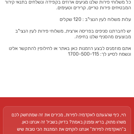
כל משלוחי פירות שלנו מגיעים ארוזים בקפידה ונשלחים בתנאי קירור
המבטיחים פירות טריים, קרירים וטעימים.
עלות משלוח לעין הנצי"ב : 120 שקלים
יש לחברתנו סניפים בפריסה ארצית, משלוחי פירות לעין הנצי"ב
מבוצעים מהסניף שלנו בחיפה.
אתם מוזמנים לבצע הזמנות כאן באתר או לחילופין להתקשר אלינו
ונשמח לסייע לך: 1700-500-115
היי, כיף שהגעתם לאקדמיה לפירות, מכירים את זה שמתחשק לכם
משהו מתוק, בריא ומפנק באמת? בדיוק בשביל זה אנחנו כאן.
ב"האקדמיה לפירות" אנחנו לוקחים את המתנות הכי טובות שיש