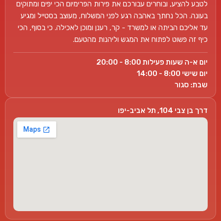
לטבע להציע, ובוחרים עבורכם את פירות הפרימיום הכי יפים ומתוקים
בעונה. הכל נחתך באהבה רגע לפני המשלוח, מעוצב בסטייל ומגיע
עד אליכם הביתה או למשרד - קר, רענן ומוכן לאכילה. כי בסוף, הכי
כיף זה פשוט לפתוח את המגש וליהנות מהטעם.
יום א-ה שעות פעילות 8:00 - 20:00
יום שישי 8:00 - 14:00
שבת: סגור
דרך בן צבי 104, תל אביב-יפו