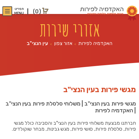
תפריט
(0)
MENU
אזורי שירות
האקדמיה לפירות
אזור צפון
עין הנצי"ב
>
>
מגשי פירות בעין הנצי"ב
מגשי פירות בעין הנצי"ב | משלוחי סלסלת פירות בעין הנצי"ב
| האקדמיה לפירות
חברתנו מבצעת משלוחי פירות בעין הנצי"ב והסביבה כולל מגשי
פירות, סלסלת פירות, סושי פירות, מגש גבינות, מבחר שוקולדים.