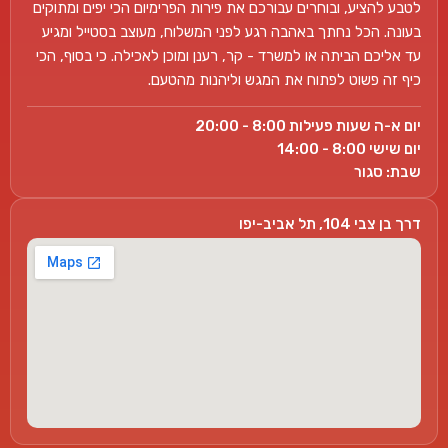
לטבע להציע, ובוחרים עבורכם את פירות הפרימיום הכי יפים ומתוקים
בעונה. הכל נחתך באהבה רגע לפני המשלוח, מעוצב בסטייל ומגיע
עד אליכם הביתה או למשרד - קר, רענן ומוכן לאכילה. כי בסוף, הכי
כיף זה פשוט לפתוח את המגש וליהנות מהטעם.
יום א-ה שעות פעילות 8:00 - 20:00
יום שישי 8:00 - 14:00
שבת: סגור
דרך בן צבי 104, תל אביב-יפו