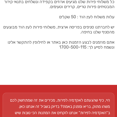
כל משלוחי פירות שלנו מגיעים ארוזים בקפידה ונשלחים בתנאי קירור
המבטיחים פירות טריים, קרירים וטעימים.
עלות משלוח לעין הוד : 50 שקלים
יש לחברתנו סניפים בפריסה ארצית, משלוחי פירות לעין הוד מבוצעים
מהסניף שלנו בחיפה.
אתם מוזמנים לבצע הזמנות כאן באתר או לחילופין להתקשר אלינו
ונשמח לסייע לך: 1700-500-115
היי, כיף שהגעתם לאקדמיה לפירות, מכירים את זה שמתחשק לכם
משהו מתוק, בריא ומפנק באמת? בדיוק בשביל זה אנחנו כאן.
ב"האקדמיה לפירות" אנחנו לוקחים את המתנות הכי טובות שיש