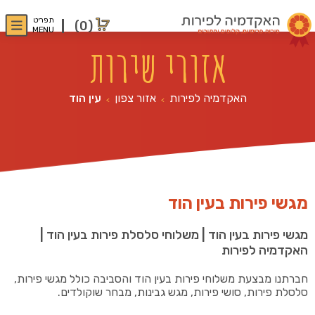
תפריט
(0)
MENU
אזורי שירות
האקדמיה לפירות
אזור צפון
עין הוד
>
>
מגשי פירות בעין הוד
מגשי פירות בעין הוד | משלוחי סלסלת פירות בעין הוד |
האקדמיה לפירות
חברתנו מבצעת משלוחי פירות בעין הוד והסביבה כולל מגשי פירות,
סלסלת פירות, סושי פירות, מגש גבינות, מבחר שוקולדים.