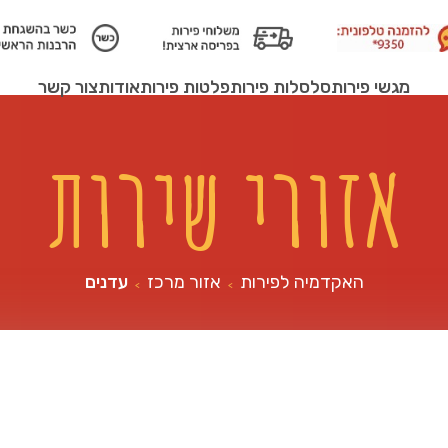
מגשי פירות
סלסלות פירות
פלטות פירות
אודות
צור קשר
אזורי שירות
האקדמיה לפירות
אזור מרכז
עדנים
>
>