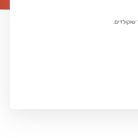
 שוקולדים.