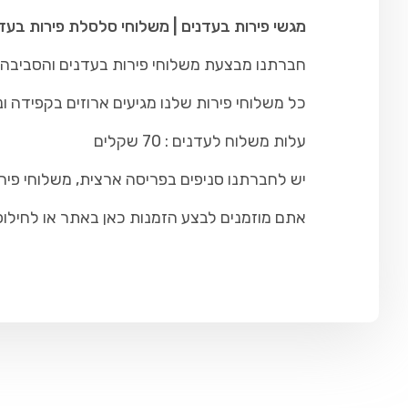
מגשי פירות בעדנים | משלוחי סלסלת פירות בעד
חברתנו מבצעת משלוחי פירות בעדנים והסביבה כו
כל משלוחי פירות שלנו מגיעים ארוזים בקפידה ונ
עלות משלוח לעדנים : 70 שקלים
יש לחברתנו סניפים בפריסה ארצית, משלוחי פיר
אתם מוזמנים לבצע הזמנות כאן באתר או לחילופין להתקש