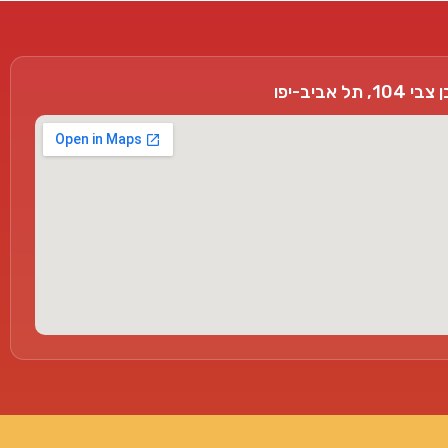
, תל אביב-יפו