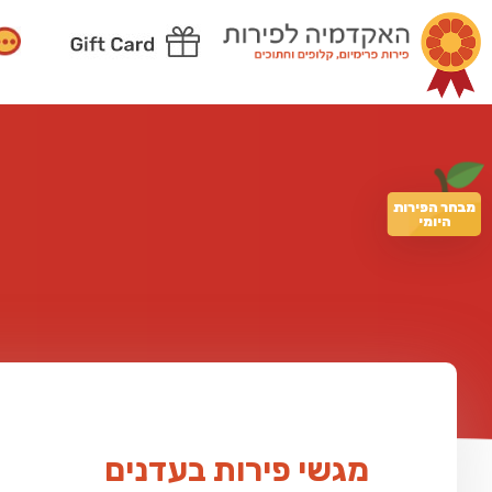
מבחר הפירות
היומי
מגשי פירות בעדנים