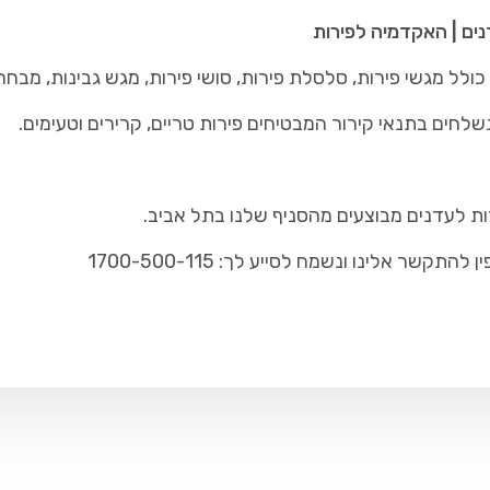
נים | האקדמיה לפירות
לל מגשי פירות, סלסלת פירות, סושי פירות, מגש גבינות, מבחר
שלחים בתנאי קירור המבטיחים פירות טריים, קרירים וטעימים.
ות לעדנים מבוצעים מהסניף שלנו בתל אביב.
ר אלינו ונשמח לסייע לך: 1700-500-115