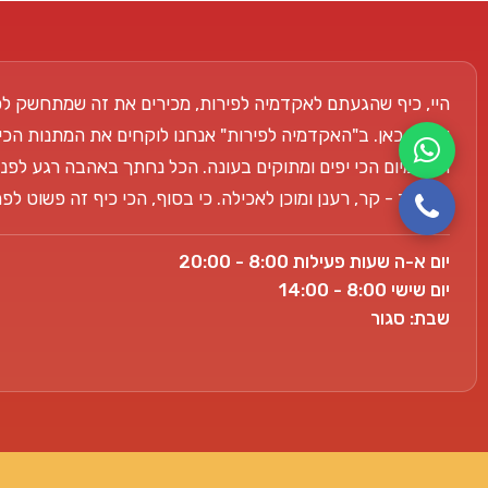
היי, כיף שהגעתם לאקדמיה לפירות, מכירים את זה שמתחשק לכ
אנחנו כאן. ב"האקדמיה לפירות" אנחנו לוקחים את המתנות הכי
הפרימיום הכי יפים ומתוקים בעונה. הכל נחתך באהבה רגע לפני
למשרד - קר, רענן ומוכן לאכילה. כי בסוף, הכי כיף זה פשוט ל
יום א-ה שעות פעילות 8:00 - 20:00
יום שישי 8:00 - 14:00
שבת: סגור