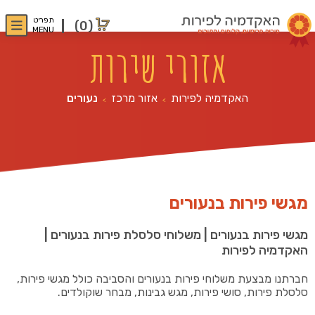
תפריט
(0)
MENU
אזורי שירות
האקדמיה לפירות
אזור מרכז
נעורים
>
>
מגשי פירות בנעורים
מגשי פירות בנעורים | משלוחי סלסלת פירות בנעורים |
האקדמיה לפירות
חברתנו מבצעת משלוחי פירות בנעורים והסביבה כולל מגשי פירות,
סלסלת פירות, סושי פירות, מגש גבינות, מבחר שוקולדים.