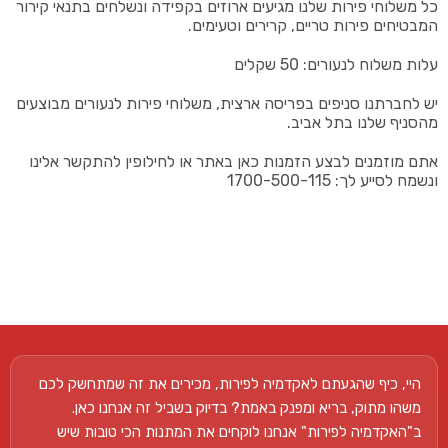
כל משלוחי פירות שלנו מגיעים ארוזים בקפידה ונשלחים בתנאי קירור
המבטיחים פירות טריים, קרירים וטעימים.
עלות משלוח לנעורים: 50 שקלים
יש לחברתנו סניפים בפריסה ארצית, משלוחי פירות לנעורים מבוצעים
מהסניף שלנו בתל אביב.
אתם מוזמנים לבצע הזמנות כאן באתר או לחילופין להתקשר אלינו
ונשמח לסייע לך: 1700-500-115
היי, כיף שהגעתם לאקדמיה לפירות, מכירים את זה שמתחשק לכם
משהו מתוק, בריא ומפנק באמת? בדיוק בשביל זה אנחנו כאן.
ב"האקדמיה לפירות" אנחנו לוקחים את המתנות הכי טובות שיש