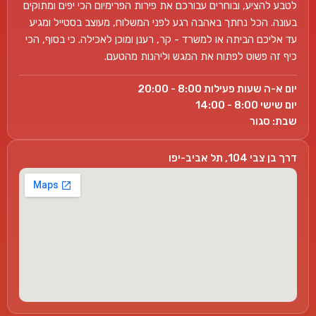
לטבע להציע, ובוחרים עבורכם את פירות הפרימיום הכי יפים ומתוקים
בעונה. הכל נחתך באהבה רגע לפני המשלוח, מעוצב בסטייל ומגיע
עד אליכם הביתה או למשרד - קר, רענן ומוכן לאכילה. כי בסוף, הכי
כיף זה פשוט לפתוח את המגש וליהנות מהטעם.
יום א-ה שעות פעילות 8:00 - 20:00
יום שישי 8:00 - 14:00
שבת: סגור
דרך בן צבי 104, תל אביב-יפו