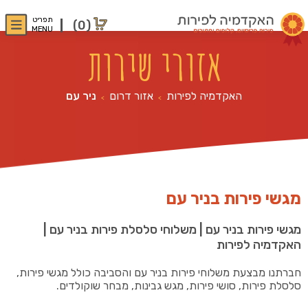
תפריט
(0)
MENU
אזורי שירות
האקדמיה לפירות
אזור דרום
ניר עם
>
>
מגשי פירות בניר עם
מגשי פירות בניר עם | משלוחי סלסלת פירות בניר עם |
האקדמיה לפירות
חברתנו מבצעת משלוחי פירות בניר עם והסביבה כולל מגשי פירות,
סלסלת פירות, סושי פירות, מגש גבינות, מבחר שוקולדים.