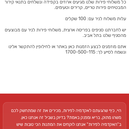
כל משלוחי פירות שלנו מגיעים ארוזים בקפידה ונשלחים בתנאי קירור
המבטיחים פירות טריים, קרירים וטעימים.
עלות משלוח לניר עם: 100 שקלים
יש לחברתנו סניפים בפריסה ארצית, משלוחי פירות לניר עם מבוצעים
מהסניף שלנו בתל אביב.
אתם מוזמנים לבצע הזמנות כאן באתר או לחילופין להתקשר אלינו
ונשמח לסייע לך: 1700-500-115
היי, כיף שהגעתם לאקדמיה לפירות, מכירים את זה שמתחשק לכם
משהו מתוק, בריא ומפנק באמת? בדיוק בשביל זה אנחנו כאן.
ב"האקדמיה לפירות" אנחנו לוקחים את המתנות הכי טובות שיש