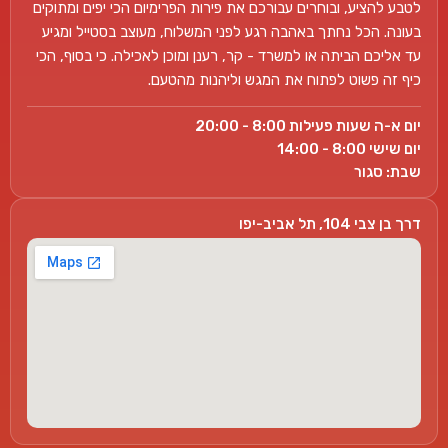
לטבע להציע, ובוחרים עבורכם את פירות הפרימיום הכי יפים ומתוקים
בעונה. הכל נחתך באהבה רגע לפני המשלוח, מעוצב בסטייל ומגיע
עד אליכם הביתה או למשרד - קר, רענן ומוכן לאכילה. כי בסוף, הכי
כיף זה פשוט לפתוח את המגש וליהנות מהטעם.
יום א-ה שעות פעילות 8:00 - 20:00
יום שישי 8:00 - 14:00
שבת: סגור
דרך בן צבי 104, תל אביב-יפו