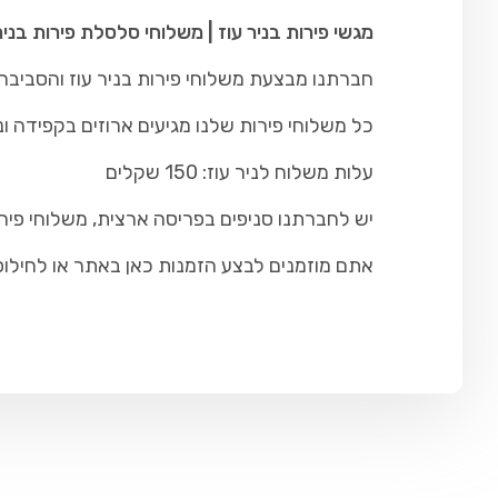
מגשי פירות בניר עוז | משלוחי סלסלת פירות בני
חברתנו מבצעת משלוחי פירות בניר עוז והסביבה כ
כל משלוחי פירות שלנו מגיעים ארוזים בקפידה ונ
עלות משלוח לניר עוז: 150 שקלים
יש לחברתנו סניפים בפריסה ארצית, משלוחי פירו
אתם מוזמנים לבצע הזמנות כאן באתר או לחילופין להתקש