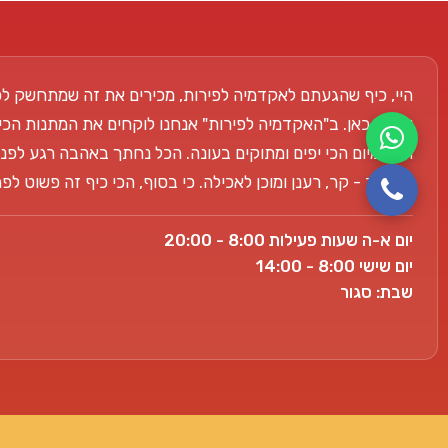
היי, כיף שהגעתם לאקדמיה לפירות, מכירים את זה שמתחשק לכ
אנחנו כאן. ב"האקדמיה לפירות" אנחנו לוקחים את המתנות הכי
הפרימיום הכי יפים ומתוקים בעונה. הכל נחתך באהבה רגע לפני
למשרד - קר, רענן ומוכן לאכילה. כי בסוף, הכי כיף זה פשוט ל
יום א-ה שעות פעילות 8:00 - 20:00
יום שישי 8:00 - 14:00
שבת: סגור