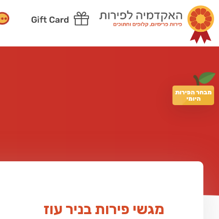
מבחר הפירות
היומי
מגשי פירות בניר עוז