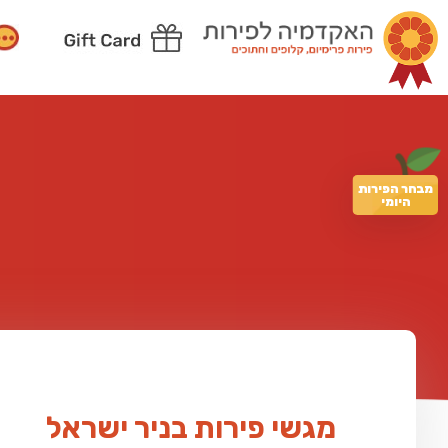
מבחר הפירות
היומי
מגשי פירות בניר ישראל