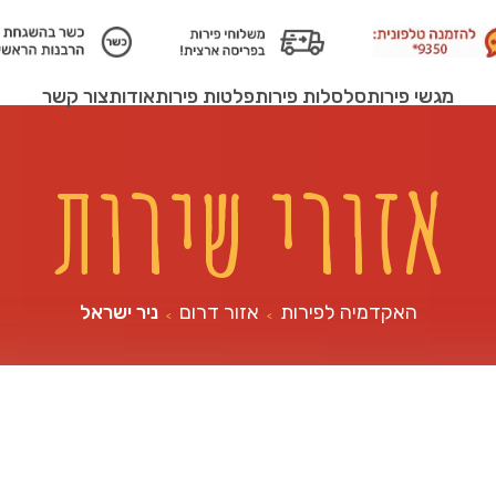
מגשי פירות
סלסלות פירות
פלטות פירות
אודות
צור קשר
אזורי שירות
האקדמיה לפירות
אזור דרום
ניר ישראל
>
>