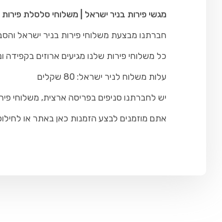
מגשי פירות בניר ישראל | משלוחי סלסלת פירות 
חברתנו מבצעת משלוחי פירות בניר ישראל והסביב
כל משלוחי פירות שלנו מגיעים ארוזים בקפידה ונ
עלות משלוח לניר ישראל: 80 שקלים
יש לחברתנו סניפים בפריסה ארצית, משלוחי פיר
אתם מוזמנים לבצע הזמנות כאן באתר או לחילופין להתקש