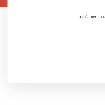
בחר שוקולדים.