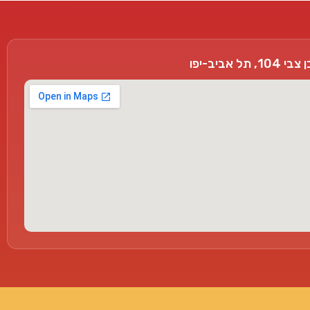
, תל אביב-יפו