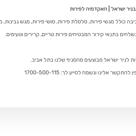
בניר ישראל | האקדמיה לפירות
ה כולל מגשי פירות, סלסלת פירות, סושי פירות, מגש גבינות, מ
שלחים בתנאי קירור המבטיחים פירות טריים, קרירים וטעימים.
ות לניר ישראל מבוצעים מהסניף שלנו בתל אביב.
ר אלינו ונשמח לסייע לך: 1700-500-115