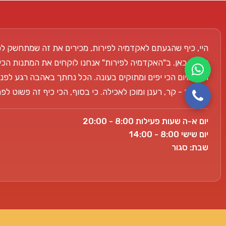
היי, כיף שהגעתם לאקדמיה לפירות, מכירים את זה שמתחשק לכ
אנחנו כאן. ב"האקדמיה לפירות" אנחנו לוקחים את המתנות הכי
הפרימיום הכי יפים ומתוקים בעונה. הכל נחתך באהבה רגע לפני
למשרד - קר, רענן ומוכן לאכילה. כי בסוף, הכי כיף זה פשוט ל
יום א-ה שעות פעילות 8:00 - 20:00
יום שישי 8:00 - 14:00
שבת: סגור