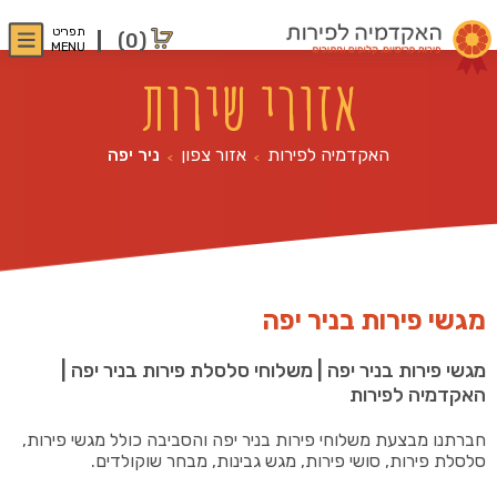
תפריט
(0)
MENU
אזורי שירות
האקדמיה לפירות
אזור צפון
ניר יפה
>
>
מגשי פירות בניר יפה
מגשי פירות בניר יפה | משלוחי סלסלת פירות בניר יפה |
האקדמיה לפירות
חברתנו מבצעת משלוחי פירות בניר יפה והסביבה כולל מגשי פירות,
סלסלת פירות, סושי פירות, מגש גבינות, מבחר שוקולדים.