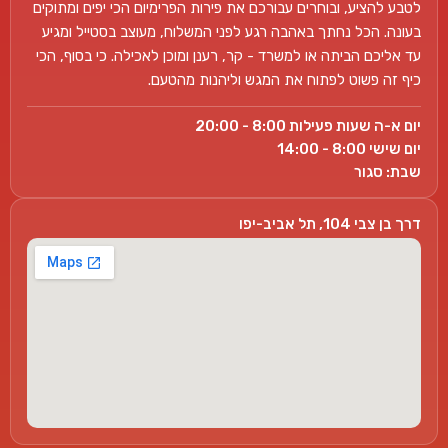
לטבע להציע, ובוחרים עבורכם את פירות הפרימיום הכי יפים ומתוקים
בעונה. הכל נחתך באהבה רגע לפני המשלוח, מעוצב בסטייל ומגיע
עד אליכם הביתה או למשרד - קר, רענן ומוכן לאכילה. כי בסוף, הכי
כיף זה פשוט לפתוח את המגש וליהנות מהטעם.
יום א-ה שעות פעילות 8:00 - 20:00
יום שישי 8:00 - 14:00
שבת: סגור
דרך בן צבי 104, תל אביב-יפו