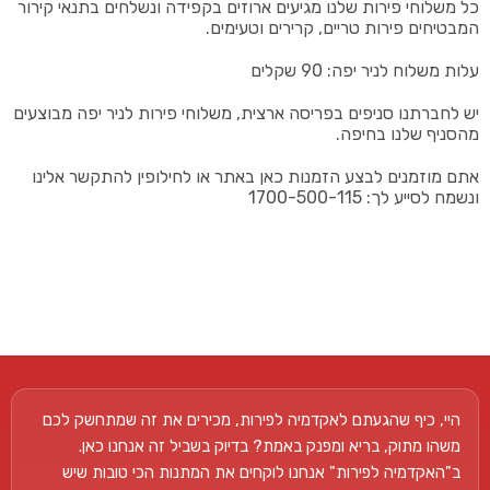
כל משלוחי פירות שלנו מגיעים ארוזים בקפידה ונשלחים בתנאי קירור
המבטיחים פירות טריים, קרירים וטעימים.
עלות משלוח לניר יפה: 90 שקלים
יש לחברתנו סניפים בפריסה ארצית, משלוחי פירות לניר יפה מבוצעים
מהסניף שלנו בחיפה.
אתם מוזמנים לבצע הזמנות כאן באתר או לחילופין להתקשר אלינו
ונשמח לסייע לך: 1700-500-115
היי, כיף שהגעתם לאקדמיה לפירות, מכירים את זה שמתחשק לכם
משהו מתוק, בריא ומפנק באמת? בדיוק בשביל זה אנחנו כאן.
ב"האקדמיה לפירות" אנחנו לוקחים את המתנות הכי טובות שיש