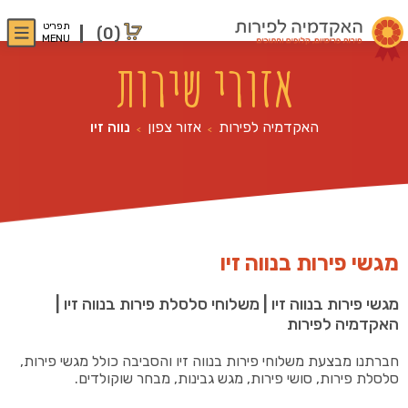
תפריט
(0)
MENU
אזורי שירות
האקדמיה לפירות
אזור צפון
נווה זיו
>
>
מגשי פירות בנווה זיו
מגשי פירות בנווה זיו | משלוחי סלסלת פירות בנווה זיו |
האקדמיה לפירות
חברתנו מבצעת משלוחי פירות בנווה זיו והסביבה כולל מגשי פירות,
סלסלת פירות, סושי פירות, מגש גבינות, מבחר שוקולדים.