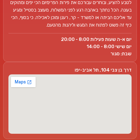
לטבע להציע, ובוחרים עבורכם את פירות הפרימיום הכי יפים ומתוקים
בעונה. הכל נחתך באהבה רגע לפני המשלוח, מעוצב בסטייל ומגיע
עד אליכם הביתה או למשרד - קר, רענן ומוכן לאכילה. כי בסוף, הכי
כיף זה פשוט לפתוח את המגש וליהנות מהטעם.
יום א-ה שעות פעילות 8:00 - 20:00
יום שישי 8:00 - 14:00
שבת: סגור
דרך בן צבי 104, תל אביב-יפו