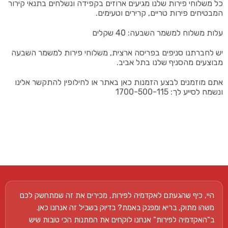
כל משלוחי פירות שלנו מגיעים ארוזים בקפידה ונשלחים בתנאי קירור
המבטיחים פירות טריים, קרירים וטעימים.
עלות משלוח למשמר השבעה: 40 שקלים
יש לחברתנו סניפים בפריסה ארצית, משלוחי פירות למשמר השבעה
מבוצעים מהסניף שלנו בתל אביב.
אתם מוזמנים לבצע הזמנות כאן באתר או לחילופין להתקשר אלינו
ונשמח לסייע לך: 1700-500-115
היי, כיף שהגעתם לאקדמיה לפירות, מכירים את זה שמתחשק לכם
משהו מתוק, בריא ומפנק באמת? בדיוק בשביל זה אנחנו כאן.
ב"האקדמיה לפירות" אנחנו לוקחים את המתנות הכי טובות שיש