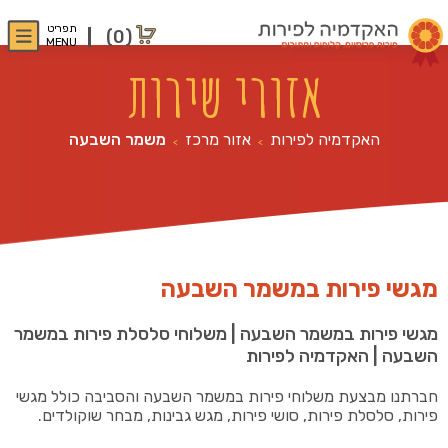
תפריט
(0)
MENU
אזורי שירות
האקדמיה לפירות
אזור מרכז
משמר השבעה
>
>
מגשי פירות במשמר השבעה
מגשי פירות במשמר השבעה | משלוחי סלסלת פירות במשמר
השבעה | האקדמיה לפירות
חברתנו מבצעת משלוחי פירות במשמר השבעה והסביבה כולל מגשי
פירות, סלסלת פירות, סושי פירות, מגש גבינות, מבחר שוקולדים.