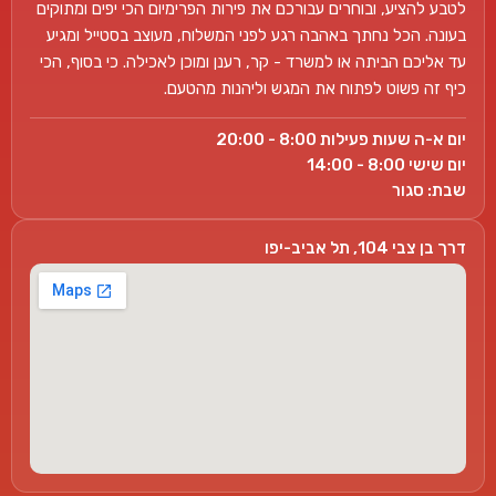
לטבע להציע, ובוחרים עבורכם את פירות הפרימיום הכי יפים ומתוקים
בעונה. הכל נחתך באהבה רגע לפני המשלוח, מעוצב בסטייל ומגיע
עד אליכם הביתה או למשרד - קר, רענן ומוכן לאכילה. כי בסוף, הכי
כיף זה פשוט לפתוח את המגש וליהנות מהטעם.
יום א-ה שעות פעילות 8:00 - 20:00
יום שישי 8:00 - 14:00
שבת: סגור
דרך בן צבי 104, תל אביב-יפו