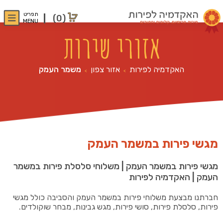
תפריט
(0)
MENU
אזורי שירות
האקדמיה לפירות
אזור צפון
משמר העמק
>
>
מגשי פירות במשמר העמק
מגשי פירות במשמר העמק | משלוחי סלסלת פירות במשמר
העמק | האקדמיה לפירות
חברתנו מבצעת משלוחי פירות במשמר העמק והסביבה כולל מגשי
פירות, סלסלת פירות, סושי פירות, מגש גבינות, מבחר שוקולדים.