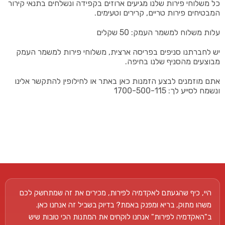
כל משלוחי פירות שלנו מגיעים ארוזים בקפידה ונשלחים בתנאי קירור
המבטיחים פירות טריים, קרירים וטעימים.
עלות משלוח למשמר העמק: 50 שקלים
יש לחברתנו סניפים בפריסה ארצית, משלוחי פירות למשמר העמק
מבוצעים מהסניף שלנו בחיפה.
אתם מוזמנים לבצע הזמנות כאן באתר או לחילופין להתקשר אלינו
ונשמח לסייע לך: 1700-500-115
היי, כיף שהגעתם לאקדמיה לפירות, מכירים את זה שמתחשק לכם
משהו מתוק, בריא ומפנק באמת? בדיוק בשביל זה אנחנו כאן.
ב"האקדמיה לפירות" אנחנו לוקחים את המתנות הכי טובות שיש