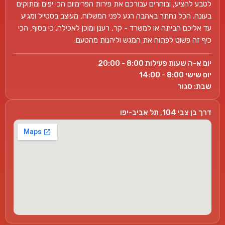
לטבע להציע, ובוחרים עבורכם את פירות הפרימיום הכי יפים ומתוקים
בעונה. הכל נחתך באהבה רגע לפני המשלוח, מעוצב בסטייל ומגיע
עד אליכם הביתה או למשרד - קר, רענן ומוכן לאכילה. כי בסוף, הכי
כיף זה פשוט לפתוח את המגש וליהנות מהטעם.
יום א-ה שעות פעילות 8:00 - 20:00
יום שישי 8:00 - 14:00
שבת: סגור
דרך בן צבי 104, תל אביב-יפו