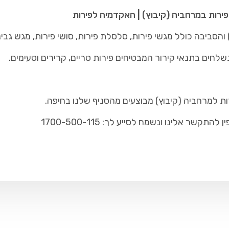
פירות במרחביה (קיבוץ) | האקדמיה לפירות
הסביבה כולל מגשי פירות, סלסלת פירות, סושי פירות, מגש גבינ
שלחים בתנאי קירור המבטיחים פירות טריים, קרירים וטעימים.
ות למרחביה (קיבוץ) מבוצעים מהסניף שלנו בחיפה.
ר אלינו ונשמח לסייע לך: 1700-500-115