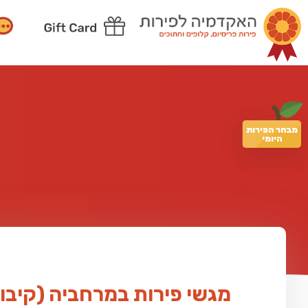
מבחר הפירות
היומי
מגשי פירות במרחביה (קיבוץ