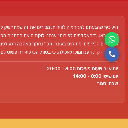
היי, כיף שהגעתם לאקדמיה לפירות, מכירים את זה שמתחשק לכ
אנחנו כאן. ב"האקדמיה לפירות" אנחנו לוקחים את המתנות הכי
הפרימיום הכי יפים ומתוקים בעונה. הכל נחתך באהבה רגע לפני
למשרד - קר, רענן ומוכן לאכילה. כי בסוף, הכי כיף זה פשוט ל
יום א-ה שעות פעילות 8:00 - 20:00
יום שישי 8:00 - 14:00
שבת: סגור