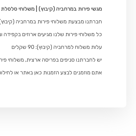
מגשי פירות במרחביה (קיבוץ) | משלוחי סלסלת 
חברתנו מבצעת משלוחי פירות במרחביה (קיבוץ) ו
כל משלוחי פירות שלנו מגיעים ארוזים בקפידה ונ
עלות משלוח למרחביה (קיבוץ): 90 שקלים
יש לחברתנו סניפים בפריסה ארצית, משלוחי פיר
אתם מוזמנים לבצע הזמנות כאן באתר או לחילופין להתקש