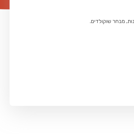
ות, מבחר שוקולדים.