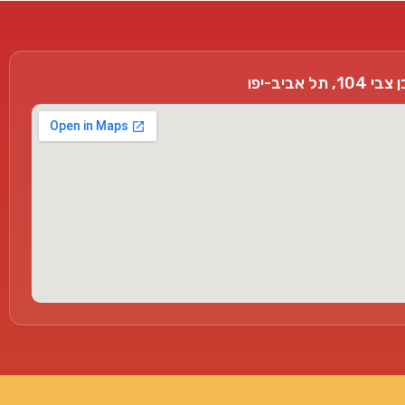
, תל אביב-יפו