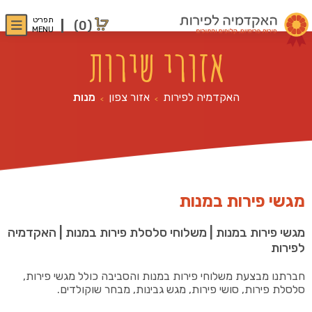
תפריט
(0)
MENU
אזורי שירות
האקדמיה לפירות
אזור צפון
מנות
>
>
מגשי פירות במנות
מגשי פירות במנות | משלוחי סלסלת פירות במנות | האקדמיה
לפירות
חברתנו מבצעת משלוחי פירות במנות והסביבה כולל מגשי פירות,
סלסלת פירות, סושי פירות, מגש גבינות, מבחר שוקולדים.