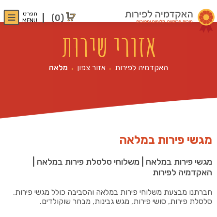
תפריט
(0)
MENU
אזורי שירות
האקדמיה לפירות
אזור צפון
מלאה
>
>
מגשי פירות במלאה
מגשי פירות במלאה | משלוחי סלסלת פירות במלאה |
האקדמיה לפירות
חברתנו מבצעת משלוחי פירות במלאה והסביבה כולל מגשי פירות,
סלסלת פירות, סושי פירות, מגש גבינות, מבחר שוקולדים.