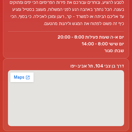
לטבע להציע, ובוחרים עבורכם את פירות הפרימיום הכי יפים ומתוקים
בעונה. הכל נחתך באהבה רגע לפני המשלוח, מעוצב בסטייל ומגיע
עד אליכם הביתה או למשרד - קר, רענן ומוכן לאכילה. כי בסוף, הכי
כיף זה פשוט לפתוח את המגש וליהנות מהטעם.
יום א-ה שעות פעילות 8:00 - 20:00
יום שישי 8:00 - 14:00
שבת: סגור
דרך בן צבי 104, תל אביב-יפו