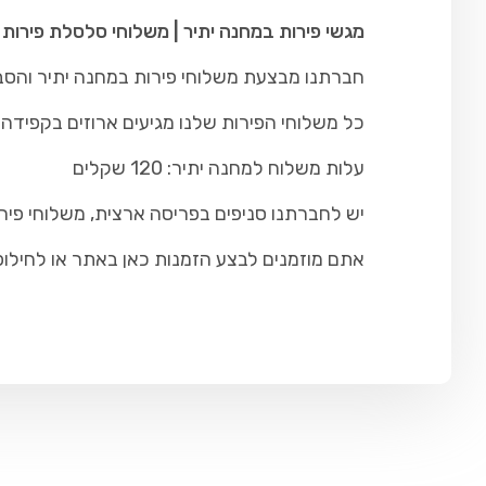
מגשי פירות במחנה יתיר | משלוחי סלסלת פירות 
חברתנו מבצעת משלוחי פירות במחנה יתיר והסביב
כל משלוחי הפירות שלנו מגיעים ארוזים בקפידה ו
עלות משלוח למחנה יתיר: 120 שקלים
יש לחברתנו סניפים בפריסה ארצית, משלוחי פיר
אתם מוזמנים לבצע הזמנות כאן באתר או לחילופין להתקש