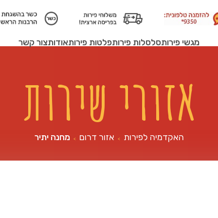
מגשי פירות
סלסלות פירות
פלטות פירות
אודות
צור קשר
אזורי שירות
האקדמיה לפירות
אזור דרום
מחנה יתיר
>
>