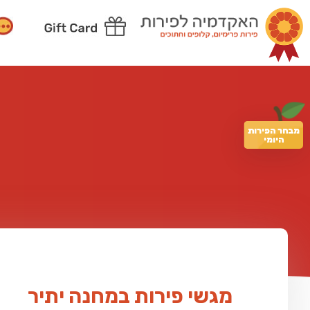
מבחר הפירות
היומי
מגשי פירות במחנה יתיר