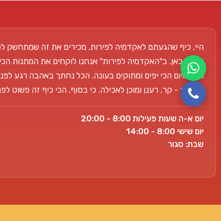
היי, כיף שהגעתם לאקדמיה לפירות, מכירים את זה שמתחשק לכ
אנחנו כאן. ב"האקדמיה לפירות" אנחנו לוקחים את המתנות הכי
הפרימיום הכי יפים ומתוקים בעונה. הכל נחתך באהבה רגע לפני
למשרד - קר, רענן ומוכן לאכילה. כי בסוף, הכי כיף זה פשוט ל
יום א-ה שעות פעילות 8:00 - 20:00
יום שישי 8:00 - 14:00
שבת: סגור