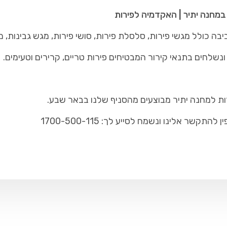
במחנה יתיר | האקדמיה לפירות
ה כולל מגשי פירות, סלסלת פירות, סושי פירות, מגש גבינות, 
נשלחים בתנאי קירור המבטיחים פירות טריים, קרירים וטעימים.
ות למחנה יתיר מבוצעים מהסניף שלנו בבאר שבע.
ר אלינו ונשמח לסייע לך: 1700-500-115