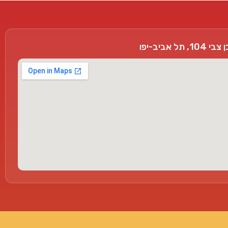
, תל אביב-יפו