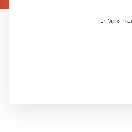
מבחר שוקולדים.