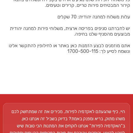
קירור המבטיחים פירות טריים, קרירים וטעימים.
עלות משלוח למחנה יהודית: 70 שקלים
יש לחברתנו סניפים בפריסה ארצית, משלוחי פירות למחנה יהודית
מבוצעים מהסניף שלנו בחיפה.
אתם מוזמנים לבצע הזמנות כאן באתר או לחילופין להתקשר אלינו
ונשמח לסייע לך: 1700-500-115
היי, כיף שהגעתם לאקדמיה לפירות, מכירים את זה שמתחשק לכם
משהו מתוק, בריא ומפנק באמת? בדיוק בשביל זה אנחנו כאן.
ב"האקדמיה לפירות" אנחנו לוקחים את המתנות הכי טובות שיש