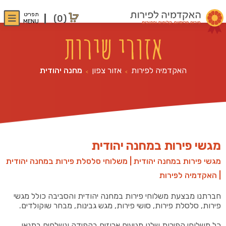
תפריט
(0)
MENU
אזורי שירות
האקדמיה לפירות
אזור צפון
מחנה יהודית
>
>
מגשי פירות במחנה יהודית
מגשי פירות במחנה יהודית | משלוחי סלסלת פירות במחנה יהודית
| האקדמיה לפירות
חברתנו מבצעת משלוחי פירות במחנה יהודית והסביבה כולל מגשי
פירות, סלסלת פירות, סושי פירות, מגש גבינות, מבחר שוקולדים.
כל משלוחי הפירות שלנו מגיעים ארוזים בקפידה ונשלחים בתנאי