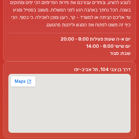
לטבע להציע, ובוחרים עבורכם את פירות הפרימיום הכי יפים ומתוקים
בעונה. הכל נחתך באהבה רגע לפני המשלוח, מעוצב בסטייל ומגיע
עד אליכם הביתה או למשרד - קר, רענן ומוכן לאכילה. כי בסוף, הכי
כיף זה פשוט לפתוח את המגש וליהנות מהטעם.
יום א-ה שעות פעילות 8:00 - 20:00
יום שישי 8:00 - 14:00
שבת: סגור
דרך בן צבי 104, תל אביב-יפו