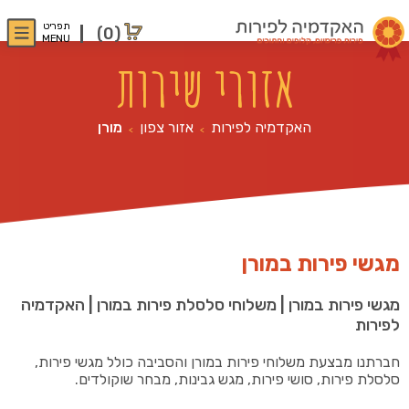
תפריט
(0)
MENU
אזורי שירות
האקדמיה לפירות
אזור צפון
מורן
>
>
מגשי פירות במורן
מגשי פירות במורן | משלוחי סלסלת פירות במורן | האקדמיה
לפירות
חברתנו מבצעת משלוחי פירות במורן והסביבה כולל מגשי פירות,
סלסלת פירות, סושי פירות, מגש גבינות, מבחר שוקולדים.