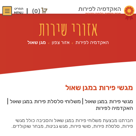
תפריט
(0)
MENU
אזורי שירות
האקדמיה לפירות
אזור צפון
מגן שאול
>
>
מגשי פירות במגן שאול
מגשי פירות במגן שאול | משלוחי סלסלת פירות במגן שאול |
האקדמיה לפירות
חברתנו מבצעת משלוחי פירות במגן שאול והסביבה כולל מגשי
פירות, סלסלת פירות, סושי פירות, מגש גבינות, מבחר שוקולדים.