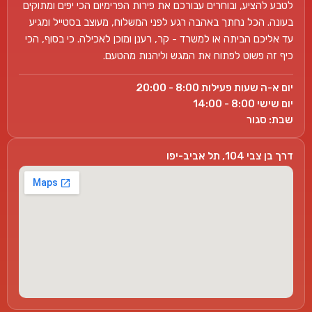
לטבע להציע, ובוחרים עבורכם את פירות הפרימיום הכי יפים ומתוקים
בעונה. הכל נחתך באהבה רגע לפני המשלוח, מעוצב בסטייל ומגיע
עד אליכם הביתה או למשרד - קר, רענן ומוכן לאכילה. כי בסוף, הכי
כיף זה פשוט לפתוח את המגש וליהנות מהטעם.
יום א-ה שעות פעילות 8:00 - 20:00
יום שישי 8:00 - 14:00
שבת: סגור
דרך בן צבי 104, תל אביב-יפו