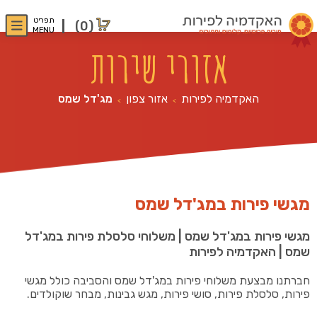
תפריט
(0)
MENU
אזורי שירות
האקדמיה לפירות
אזור צפון
מג'דל שמס
>
>
מגשי פירות במג'דל שמס
מגשי פירות במג'דל שמס | משלוחי סלסלת פירות במג'דל
שמס | האקדמיה לפירות
חברתנו מבצעת משלוחי פירות במג'דל שמס והסביבה כולל מגשי
פירות, סלסלת פירות, סושי פירות, מגש גבינות, מבחר שוקולדים.