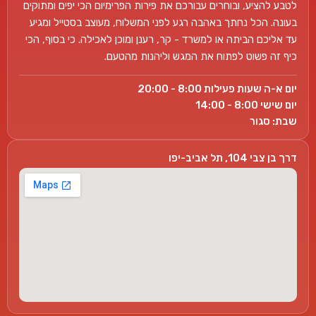
לטבע להציע, ובוחרים עבורכם את פירות הפרימיום הכי יפים ומתוקים
בעונה. הכל נחתך באהבה רגע לפני המשלוח, מעוצב בסטייל ומגיע
עד אליכם הביתה או למשרד - קר, רענן ומוכן לאכילה. כי בסוף, הכי
כיף זה פשוט לפתוח את המגש וליהנות מהטעם.
יום א-ה שעות פעילות 8:00 - 20:00
יום שישי 8:00 - 14:00
שבת: סגור
דרך בן צבי 104, תל אביב-יפו