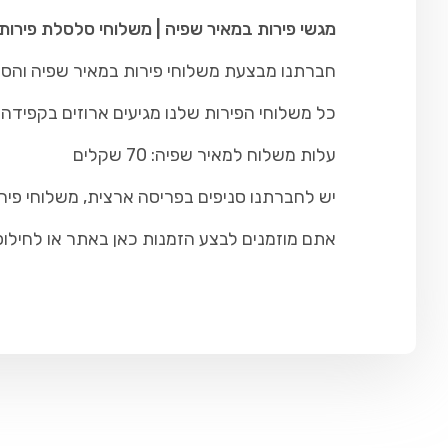
מגשי פירות במאיר שפיה | משלוחי סלסלת פירות
חברתנו מבצעת משלוחי פירות במאיר שפיה והסביב
כל משלוחי הפירות שלנו מגיעים ארוזים בקפידה ו
עלות משלוח למאיר שפיה: 70 שקלים
יש לחברתנו סניפים בפריסה ארצית, משלוחי פיר
אתם מוזמנים לבצע הזמנות כאן באתר או לחילופין להתקש