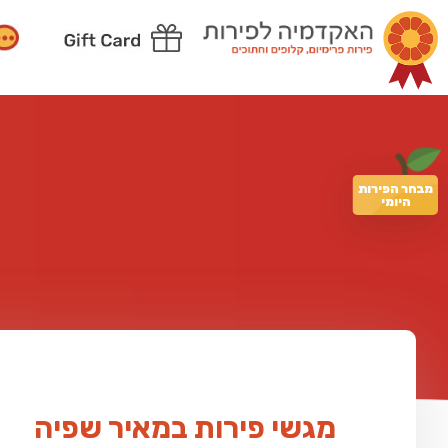
מבחר הפירות
היומי
מגשי פירות במאיר שפיה