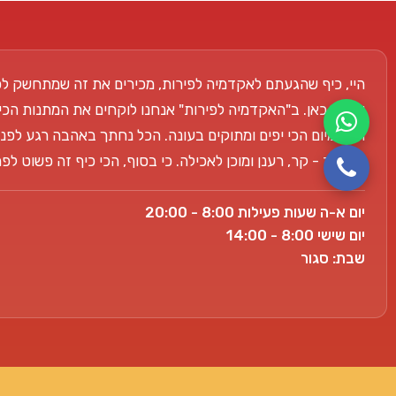
היי, כיף שהגעתם לאקדמיה לפירות, מכירים את זה שמתחשק לכ
אנחנו כאן. ב"האקדמיה לפירות" אנחנו לוקחים את המתנות הכי
הפרימיום הכי יפים ומתוקים בעונה. הכל נחתך באהבה רגע לפני
למשרד - קר, רענן ומוכן לאכילה. כי בסוף, הכי כיף זה פשוט ל
יום א-ה שעות פעילות 8:00 - 20:00
יום שישי 8:00 - 14:00
שבת: סגור