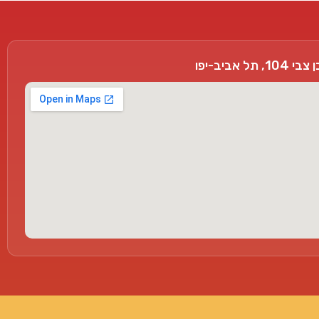
, תל אביב-יפו