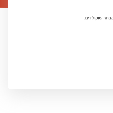
מבחר שוקולדים.