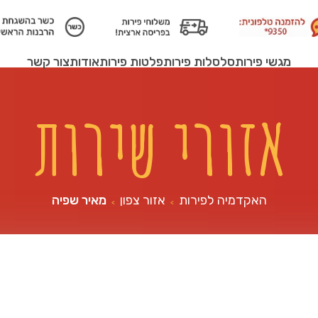
מגשי פירות
סלסלות פירות
פלטות פירות
אודות
צור קשר
אזורי שירות
האקדמיה לפירות
אזור צפון
מאיר שפיה
>
>