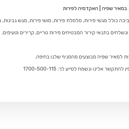
 במאיר שפיה | האקדמיה לפירות
ה כולל מגשי פירות, סלסלת פירות, סושי פירות, מגש גבינות, 
נשלחים בתנאי קירור המבטיחים פירות טריים, קרירים וטעימים.
ות למאיר שפיה מבוצעים מהסניף שלנו בחיפה.
ר אלינו ונשמח לסייע לך: 1700-500-115