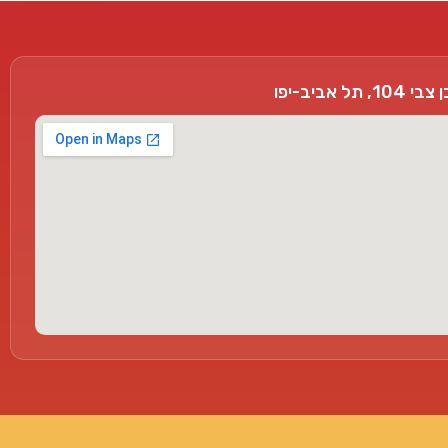
, תל אביב-יפו