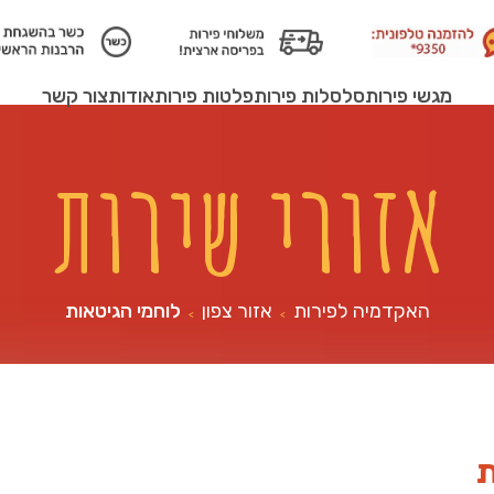
מגשי פירות
סלסלות פירות
פלטות פירות
אודות
צור קשר
אזורי שירות
האקדמיה לפירות
אזור צפון
לוחמי הגיטאות
>
>
ת