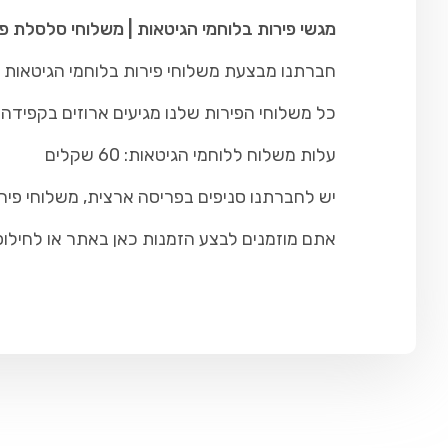
מגשי פירות בלוחמי הגיטאות | משלוחי סלסלת פי
חברתנו מבצעת משלוחי פירות בלוחמי הגיטאות וה
כל משלוחי הפירות שלנו מגיעים ארוזים בקפידה ו
עלות משלוח ללוחמי הגיטאות: 60 שקלים
יש לחברתנו סניפים בפריסה ארצית, משלוחי פיר
אתם מוזמנים לבצע הזמנות כאן באתר או לחילופין להתקש