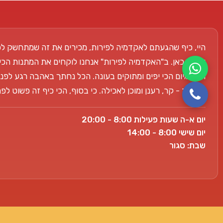
היי, כיף שהגעתם לאקדמיה לפירות, מכירים את זה שמתחשק לכ
אנחנו כאן. ב"האקדמיה לפירות" אנחנו לוקחים את המתנות הכי
הפרימיום הכי יפים ומתוקים בעונה. הכל נחתך באהבה רגע לפני
למשרד - קר, רענן ומוכן לאכילה. כי בסוף, הכי כיף זה פשוט ל
יום א-ה שעות פעילות 8:00 - 20:00
יום שישי 8:00 - 14:00
שבת: סגור