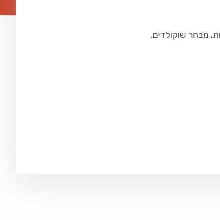
ת, מבחר שוקולדים.