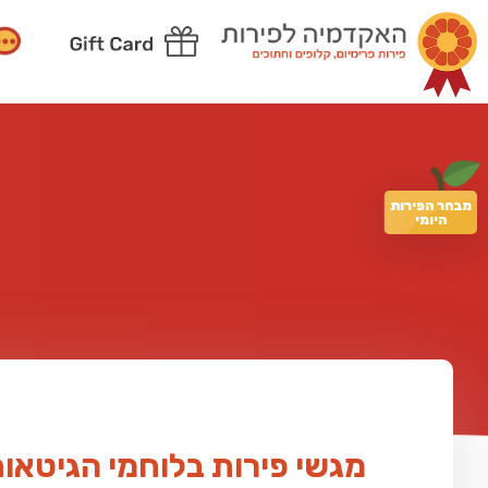
מבחר הפירות
היומי
מגשי פירות בלוחמי הגיטאו