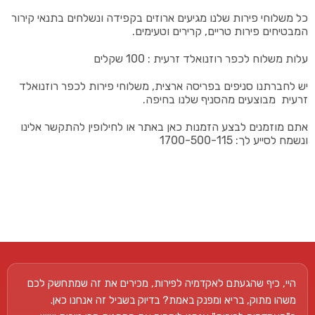
כל משלוחי פירות שלנו מגיעים ארוזים בקפידה ונשלחים בתנאי קירור
המבטיחים פירות טריים, קרירים וטעימים.
עלות משלוח לכפר רוזנואלד זרעית : 100 שקלים
יש לחברתנו סניפים בפריסה ארצית, משלוחי פירות לכפר רוזנואלד
זרעית מבוצעים מהסניף שלנו בחיפה.
אתם מוזמנים לבצע הזמנות כאן באתר או לחילופין להתקשר אלינו
ונשמח לסייע לך: 1700-500-115
היי, כיף שהגעתם לאקדמיה לפירות, מכירים את זה שמתחשק לכם
משהו מתוק, בריא ומפנק באמת? בדיוק בשביל זה אנחנו כאן.