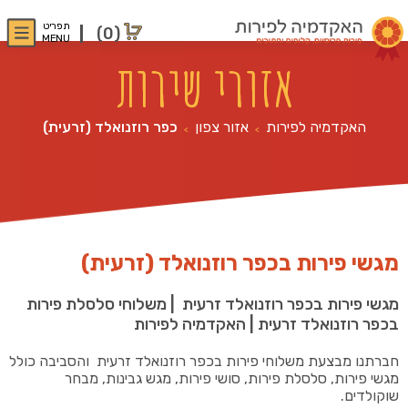
תפריט
(0)
MENU
אזורי שירות
האקדמיה לפירות
אזור צפון
כפר רוזנואלד (זרעית)
>
>
מגשי פירות בכפר רוזנואלד (זרעית)
מגשי פירות בכפר רוזנואלד זרעית | משלוחי סלסלת פירות
בכפר רוזנואלד זרעית | האקדמיה לפירות
חברתנו מבצעת משלוחי פירות בכפר רוזנואלד זרעית והסביבה כולל
מגשי פירות, סלסלת פירות, סושי פירות, מגש גבינות, מבחר
שוקולדים.