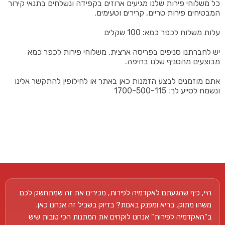
כל משלוחי פירות שלנו מגיעים ארוזים בקפידה ונשלחים בתנאי קירור
המבטיחים פירות טריים, קרירים וטעימים.
עלות משלוח לכפר כמא: 100 שקלים
יש לחברתנו סניפים בפריסה ארצית, משלוחי פירות לכפר כמא
מבוצעים מהסניף שלנו בחיפה.
אתם מוזמנים לבצע הזמנות כאן באתר או לחילופין להתקשר אלינו
ונשמח לסייע לך: 1700-500-115
היי, כיף שהגעתם לאקדמיה לפירות, מכירים את זה שמתחשק לכם
משהו מתוק, בריא ומפנק באמת? בדיוק בשביל זה אנחנו כאן.
ב"האקדמיה לפירות" אנחנו לוקחים את המתנות הכי טובות שיש