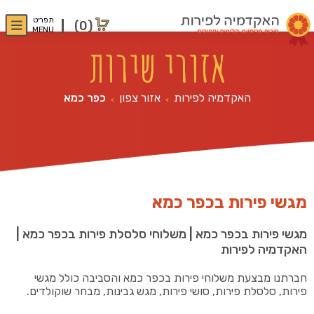
תפריט
(0)
MENU
אזורי שירות
האקדמיה לפירות
אזור צפון
כפר כמא
>
>
מגשי פירות בכפר כמא
מגשי פירות בכפר כמא | משלוחי סלסלת פירות בכפר כמא |
האקדמיה לפירות
חברתנו מבצעת משלוחי פירות בכפר כמא והסביבה כולל מגשי
פירות, סלסלת פירות, סושי פירות, מגש גבינות, מבחר שוקולדים.