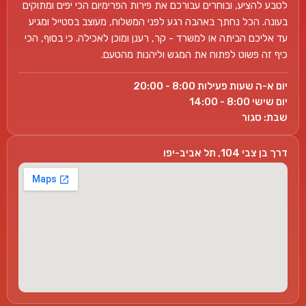
לטבע להציע, ובוחרים עבורכם את פירות הפרימיום הכי יפים ומתוקים
בעונה. הכל נחתך באהבה רגע לפני המשלוח, מעוצב בסטייל ומגיע
עד אליכם הביתה או למשרד - קר, רענן ומוכן לאכילה. כי בסוף, הכי
כיף זה פשוט לפתוח את המגש וליהנות מהטעם.
יום א-ה שעות פעילות 8:00 - 20:00
יום שישי 8:00 - 14:00
שבת: סגור
דרך בן צבי 104, תל אביב-יפו