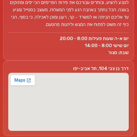
לטבע להציע, ובוחרים עבורכם את פירות הפרימיום הכי יפים ומתוקים
בעונה. הכל נחתך באהבה רגע לפני המשלוח, מעוצב בסטייל ומגיע
עד אליכם הביתה או למשרד - קר, רענן ומוכן לאכילה. כי בסוף, הכי
כיף זה פשוט לפתוח את המגש וליהנות מהטעם.
יום א-ה שעות פעילות 8:00 - 20:00
יום שישי 8:00 - 14:00
שבת: סגור
דרך בן צבי 104, תל אביב-יפו