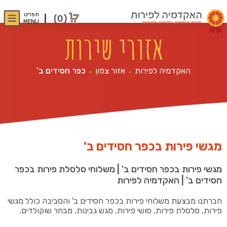
תפריט
(0)
MENU
אזורי שירות
האקדמיה לפירות
אזור צפון
כפר חסידים ב'
>
>
מגשי פירות בכפר חסידים ב'
מגשי פירות בכפר חסידים ב' | משלוחי סלסלת פירות בכפר
חסידים ב' | האקדמיה לפירות
חברתנו מבצעת משלוחי פירות בכפר חסידים ב' והסביבה כולל מגשי
פירות, סלסלת פירות, סושי פירות, מגש גבינות, מבחר שוקולדים.