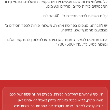
כל משלוחי פירות שלנו מגיעים ארוזים בקפידה ונשלחים בתנאי קירור
המבטיחים פירות טריים, קרירים וטעימים.
עלות משלוח לכפר חסידים ב' : 40 שקלים
יש לחברתנו סניפים בפריסה ארצית, משלוחי פירות לכפר חסידים ב'
מבוצעים מהסניף שלנו בחיפה.
אתם מוזמנים לבצע הזמנות כאן באתר או לחילופין להתקשר אלינו
ונשמח לסייע לך: 1700-500-115
היי, כיף שהגעתם לאקדמיה לפירות, מכירים את זה שמתחשק לכם
משהו מתוק, בריא ומפנק באמת? בדיוק בשביל זה אנחנו כאן.
ב"האקדמיה לפירות" אנחנו לוקחים את המתנות הכי טובות שיש