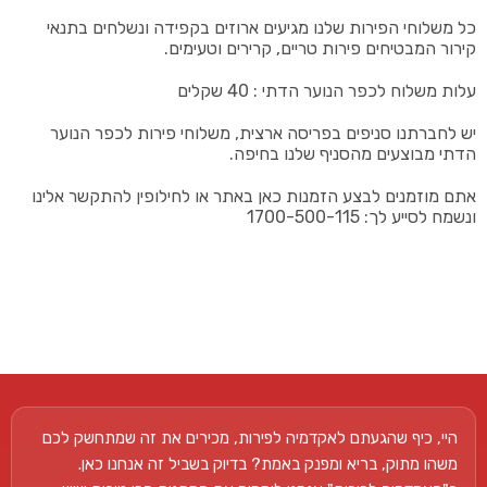
כל משלוחי הפירות שלנו מגיעים ארוזים בקפידה ונשלחים בתנאי
קירור המבטיחים פירות טריים, קרירים וטעימים.
עלות משלוח לכפר הנוער הדתי : 40 שקלים
יש לחברתנו סניפים בפריסה ארצית, משלוחי פירות לכפר הנוער
הדתי מבוצעים מהסניף שלנו בחיפה.
אתם מוזמנים לבצע הזמנות כאן באתר או לחילופין להתקשר אלינו
ונשמח לסייע לך: 1700-500-115
היי, כיף שהגעתם לאקדמיה לפירות, מכירים את זה שמתחשק לכם
משהו מתוק, בריא ומפנק באמת? בדיוק בשביל זה אנחנו כאן.