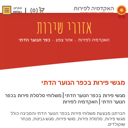
תפריט
(0)
MENU
אזורי שירות
האקדמיה לפירות
אזור צפון
כפר הנוער הדתי
>
>
מגשי פירות בכפר הנוער הדתי
מגשי פירות בכפר הנוער הדתי | משלוחי סלסלת פירות בכפר
הנוער הדתי | האקדמיה לפירות
חברתנו מבצעת משלוחי פירות בכפר הנוער הדתי והסביבה כולל
מגשי פירות, סלסלת פירות, סושי פירות, מגש גבינות, מבחר
שוקולדים.