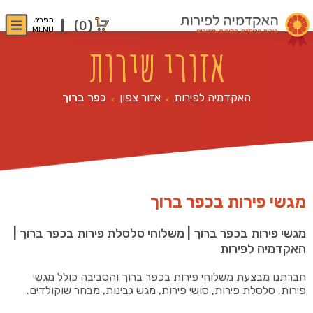
תפריט
(0)
MENU
אזורי שירות
האקדמיה לפירות
אזור צפון
כפר ברוך
>
>
מגשי פירות בכפר ברוך
מגשי פירות בכפר ברוך | משלוחי סלסלת פירות בכפר ברוך |
האקדמיה לפירות
חברתנו מבצעת משלוחי פירות בכפר ברוך והסביבה כולל מגשי
פירות, סלסלת פירות, סושי פירות, מגש גבינות, מבחר שוקולדים.