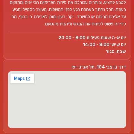
לטבע להציע, ובוחרים עבורכם את פירות הפרימיום הכי יפים ומתוקים
בעונה. הכל נחתך באהבה רגע לפני המשלוח, מעוצב בסטייל ומגיע
עד אליכם הביתה או למשרד - קר, רענן ומוכן לאכילה. כי בסוף, הכי
כיף זה פשוט לפתוח את המגש וליהנות מהטעם.
יום א-ה שעות פעילות 8:00 - 20:00
יום שישי 8:00 - 14:00
שבת: סגור
דרך בן צבי 104, תל אביב-יפו