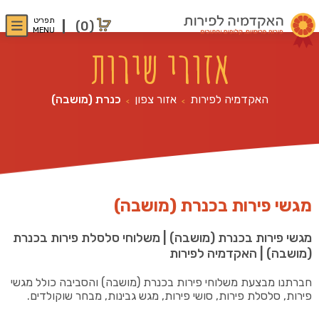
תפריט
(0)
MENU
אזורי שירות
האקדמיה לפירות
אזור צפון
כנרת (מושבה)
>
>
מגשי פירות בכנרת (מושבה)
מגשי פירות בכנרת (מושבה) | משלוחי סלסלת פירות בכנרת
(מושבה) | האקדמיה לפירות
חברתנו מבצעת משלוחי פירות בכנרת (מושבה) והסביבה כולל מגשי
פירות, סלסלת פירות, סושי פירות, מגש גבינות, מבחר שוקולדים.