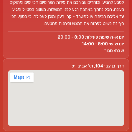
לטבע להציע, ובוחרים עבורכם את פירות הפרימיום הכי יפים ומתוקים
בעונה. הכל נחתך באהבה רגע לפני המשלוח, מעוצב בסטייל ומגיע
עד אליכם הביתה או למשרד - קר, רענן ומוכן לאכילה. כי בסוף, הכי
כיף זה פשוט לפתוח את המגש וליהנות מהטעם.
יום א-ה שעות פעילות 8:00 - 20:00
יום שישי 8:00 - 14:00
שבת: סגור
דרך בן צבי 104, תל אביב-יפו