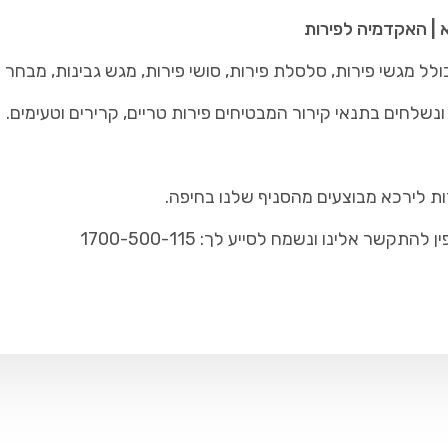
א | האקדמיה לפירות
ל מגשי פירות, סלסלת פירות, סושי פירות, מגש גבינות, מבחר ש
נשלחים בתנאי קירור המבטיחים פירות טריים, קרירים וטעימים.
ות לירכא מבוצעים מהסניף שלנו בחיפה.
ר אלינו ונשמח לסייע לך: 1700-500-115