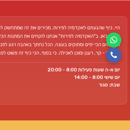
היי, כיף שהגעתם לאקדמיה לפירות, מכירים את זה שמתחשק לכ
אנחנו כאן. ב"האקדמיה לפירות" אנחנו לוקחים את המתנות הכי
הפרימיום הכי יפים ומתוקים בעונה. הכל נחתך באהבה רגע לפני
למשרד - קר, רענן ומוכן לאכילה. כי בסוף, הכי כיף זה פשוט ל
יום א-ה שעות פעילות 8:00 - 20:00
יום שישי 8:00 - 14:00
שבת: סגור