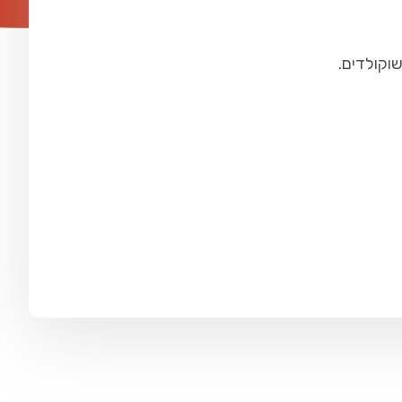
וקולדים.