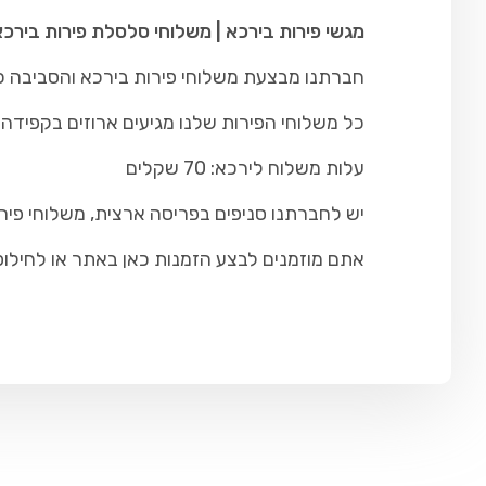
מגשי פירות בירכא | משלוחי סלסלת פירות בירכ
חברתנו מבצעת משלוחי פירות בירכא והסביבה כול
כל משלוחי הפירות שלנו מגיעים ארוזים בקפידה ו
עלות משלוח לירכא: 70 שקלים
יש לחברתנו סניפים בפריסה ארצית, משלוחי פיר
אתם מוזמנים לבצע הזמנות כאן באתר או לחילופין להתקש