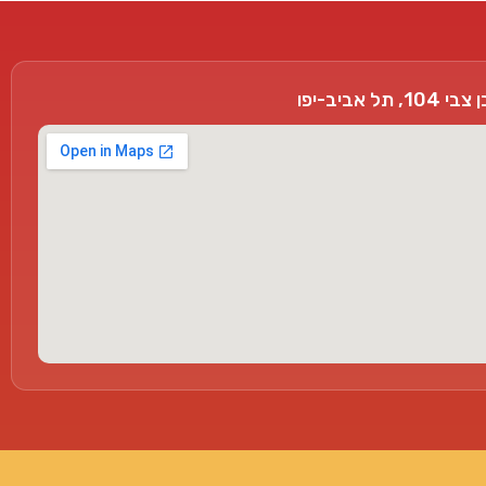
, תל אביב-יפו