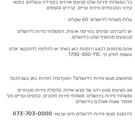
כל המשלוחי פירות שלנו מגיעים ארוזים בקפידה ונשלחים בתנאי
קירור המבטיחים פירות טריים, קרירים וטעימים.
עלות משלוח לירושלים: 60 שקלים
יש לחברתנו סניפים בפריסה ארצית, המשלוחי פירות לירושלים
מבוצעים מהסניף שלנו בירושלים.
אתם מוזמנים לבצע הזמנות כאן באתר או לחילופין להתקשר אלינו
ונשמח לסייע לך: 1700-500-115
מחפשים מגשי פירות לירושלים? האקדמיה לפירות כאן בשבילכם!
אנו מציעים מגוון רחב של מגשי אירוח, סלסלת פירות מובחרים
ומשלוחי פירות בירושלים. משלוחי פירות חתוכים, קלופים וטריים תוך
מספר שעות אצלכם בירושלים.
073-703-0000
להזמנת מגשי פירות לירושלים חייגו עכשיו: