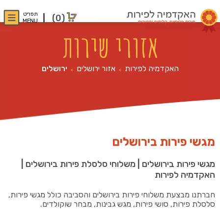
תפריט
(0)
MENU
אזורי שירות
האקדמיה לפירות
אזור ירושלים
ירושלים
>
>
מגשי פירות בירושלים
מגשי פירות בירושלים | משלוחי סלסלת פירות בירושלים |
האקדמיה לפירות
חברתנו מבצעת משלוחי פירות בירושלים והסביבה כולל מגשי פירות,
סלסלת פירות, סושי פירות, מגש גבינות, מבחר שוקולדים.