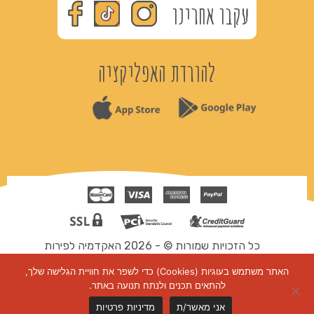
עקבו אחרינו
להורדת האפליקציה
כל הזכויות שמורות © - 2026 האקדמיה לפירות
תקנון ותנאי שימוש
האתר משתמש בעוגיות (Cookies) כדי לשפר את חוויית הגלישה שלך,
דיגיטל
להתאים תכנים ולנתח תנועה באתר.
אני מאשר/ת
מדיניות פרטיות