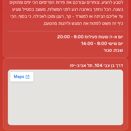
לטבע להציע, ובוחרים עבורכם את פירות הפרימיום הכי יפים ומתוקים
בעונה. הכל נחתך באהבה רגע לפני המשלוח, מעוצב בסטייל ומגיע
עד אליכם הביתה או למשרד - קר, רענן ומוכן לאכילה. כי בסוף, הכי
כיף זה פשוט לפתוח את המגש וליהנות מהטעם.
יום א-ה שעות פעילות 8:00 - 20:00
יום שישי 8:00 - 14:00
שבת: סגור
דרך בן צבי 104, תל אביב-יפו