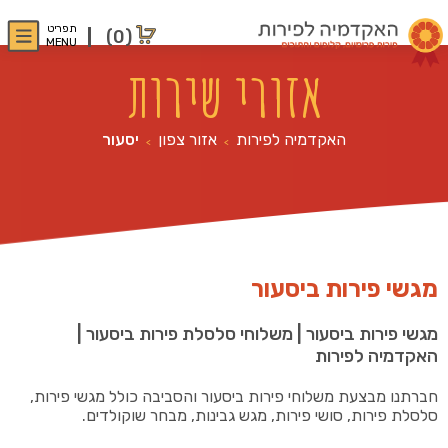
תפריט
(0)
MENU
אזורי שירות
האקדמיה לפירות
אזור צפון
יסעור
>
>
מגשי פירות ביסעור
מגשי פירות ביסעור | משלוחי סלסלת פירות ביסעור |
האקדמיה לפירות
חברתנו מבצעת משלוחי פירות ביסעור והסביבה כולל מגשי פירות,
סלסלת פירות, סושי פירות, מגש גבינות, מבחר שוקולדים.