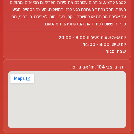
לטבע להציע, ובוחרים עבורכם את פירות הפרימיום הכי יפים ומתוקים
בעונה. הכל נחתך באהבה רגע לפני המשלוח, מעוצב בסטייל ומגיע
עד אליכם הביתה או למשרד - קר, רענן ומוכן לאכילה. כי בסוף, הכי
כיף זה פשוט לפתוח את המגש וליהנות מהטעם.
יום א-ה שעות פעילות 8:00 - 20:00
יום שישי 8:00 - 14:00
שבת: סגור
דרך בן צבי 104, תל אביב-יפו