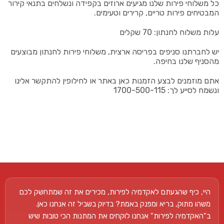
כל משלוחי פירות שלנו מגיעים ארוזים בקפידה ונשלחים בתנאי קירור
המבטיחים פירות טריים, קרירים וטעימים.
עלות משלוח לחנתון: 70 שקלים
יש לחברתנו סניפים בפריסה ארצית, משלוחי פירות לחנתון מבוצעים
מהסניף שלנו בחיפה.
אתם מוזמנים לבצע הזמנות כאן באתר או לחילופין להתקשר אלינו
ונשמח לסייע לך: 1700-500-115
היי, כיף שהגעתם לאקדמיה לפירות, מכירים את זה שמתחשק לכם
משהו מתוק, בריא ומפנק באמת? בדיוק בשביל זה אנחנו כאן.
ב"האקדמיה לפירות" אנחנו לוקחים את המתנות הכי טובות שיש