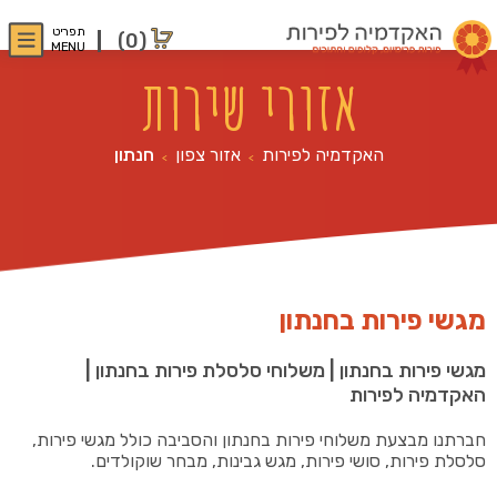
תפריט
(0)
MENU
אזורי שירות
האקדמיה לפירות
אזור צפון
חנתון
>
>
מגשי פירות בחנתון
מגשי פירות בחנתון | משלוחי סלסלת פירות בחנתון |
האקדמיה לפירות
חברתנו מבצעת משלוחי פירות בחנתון והסביבה כולל מגשי פירות,
סלסלת פירות, סושי פירות, מגש גבינות, מבחר שוקולדים.