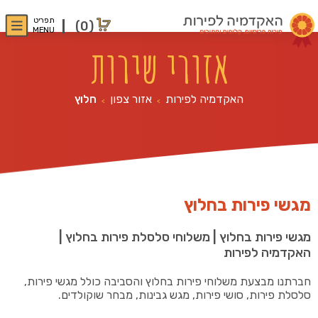
תפריט
(0)
MENU
אזורי שירות
האקדמיה לפירות
אזור צפון
חלוץ
>
>
מגשי פירות בחלוץ
מגשי פירות בחלוץ | משלוחי סלסלת פירות בחלוץ |
האקדמיה לפירות
חברתנו מבצעת משלוחי פירות בחלוץ והסביבה כולל מגשי פירות,
סלסלת פירות, סושי פירות, מגש גבינות, מבחר שוקולדים.