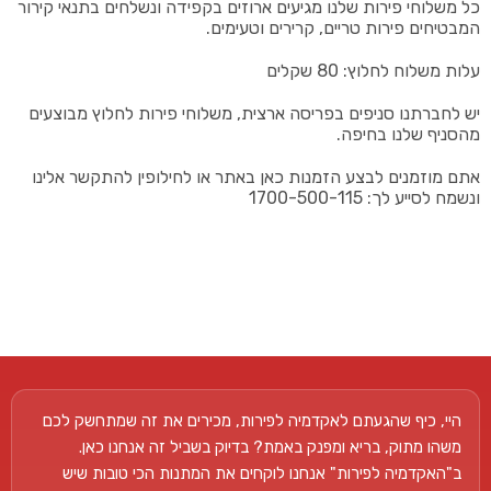
כל משלוחי פירות שלנו מגיעים ארוזים בקפידה ונשלחים בתנאי קירור
המבטיחים פירות טריים, קרירים וטעימים.
עלות משלוח לחלוץ: 80 שקלים
יש לחברתנו סניפים בפריסה ארצית, משלוחי פירות לחלוץ מבוצעים
מהסניף שלנו בחיפה.
אתם מוזמנים לבצע הזמנות כאן באתר או לחילופין להתקשר אלינו
ונשמח לסייע לך: 1700-500-115
היי, כיף שהגעתם לאקדמיה לפירות, מכירים את זה שמתחשק לכם
משהו מתוק, בריא ומפנק באמת? בדיוק בשביל זה אנחנו כאן.
ב"האקדמיה לפירות" אנחנו לוקחים את המתנות הכי טובות שיש