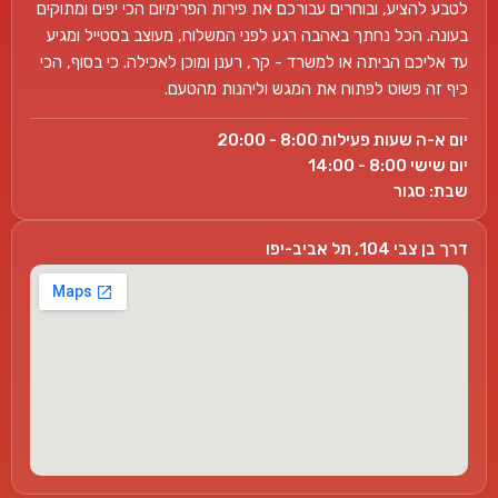
לטבע להציע, ובוחרים עבורכם את פירות הפרימיום הכי יפים ומתוקים
בעונה. הכל נחתך באהבה רגע לפני המשלוח, מעוצב בסטייל ומגיע
עד אליכם הביתה או למשרד - קר, רענן ומוכן לאכילה. כי בסוף, הכי
כיף זה פשוט לפתוח את המגש וליהנות מהטעם.
יום א-ה שעות פעילות 8:00 - 20:00
יום שישי 8:00 - 14:00
שבת: סגור
דרך בן צבי 104, תל אביב-יפו