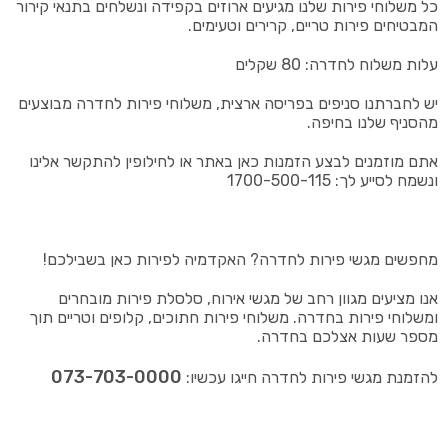
כל משלוחי פירות שלנו מגיעים ארוזים בקפידה ונשלחים בתנאי קירור
המבטיחים פירות טריים, קרירים וטעימים.
עלות משלוח לחדרה: 80 שקלים
יש לחברתנו סניפים בפריסה ארצית, משלוחי פירות לחדרה מבוצעים
מהסניף שלנו בחיפה.
אתם מוזמנים לבצע הזמנות כאן באתר או לחילופין להתקשר אלינו
ונשמח לסייע לך: 1700-500-115
מחפשים מגשי פירות לחדרה? האקדמיה לפירות כאן בשבילכם!
אנו מציעים מגוון רחב של מגשי אירוח, סלסלת פירות מובחרים
ומשלוחי פירות בחדרה. משלוחי פירות חתוכים, קלופים וטריים תוך
מספר שעות אצלכם בחדרה.
073-703-0000
להזמנת מגשי פירות לחדרה חייגו עכשיו: