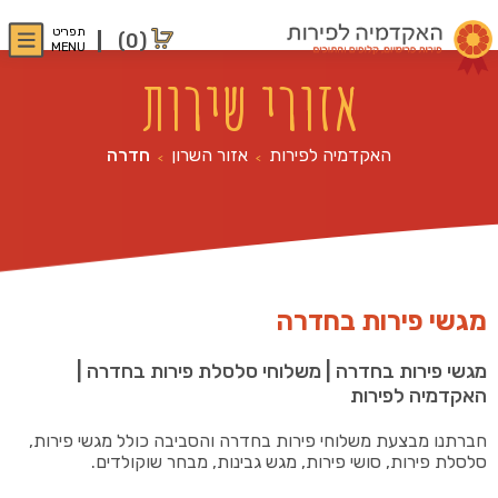
תפריט
(0)
MENU
אזורי שירות
האקדמיה לפירות
אזור השרון
חדרה
>
>
מגשי פירות בחדרה
מגשי פירות בחדרה | משלוחי סלסלת פירות בחדרה |
האקדמיה לפירות
חברתנו מבצעת משלוחי פירות בחדרה והסביבה כולל מגשי פירות,
סלסלת פירות, סושי פירות, מגש גבינות, מבחר שוקולדים.