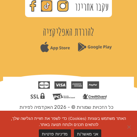
עקבו אחרינו
להורדת האפליקציה
כל הזכויות שמורות © - 2026 האקדמיה לפירות
תקנון ותנאי שימוש
האתר משתמש בעוגיות (Cookies) כדי לשפר את חוויית הגלישה שלך,
דיגיטל
להתאים תכנים ולנתח תנועה באתר.
אני מאשר/ת
מדיניות פרטיות