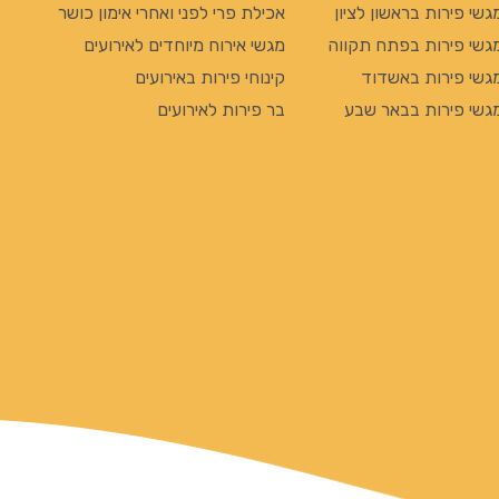
גשי פירות בראשון לציון
אכילת פרי לפני ואחרי אימון כושר
גשי פירות בפתח תקווה
מגשי אירוח מיוחדים לאירועים
גשי פירות באשדוד
קינוחי פירות באירועים
גשי פירות בבאר שבע
בר פירות לאירועים