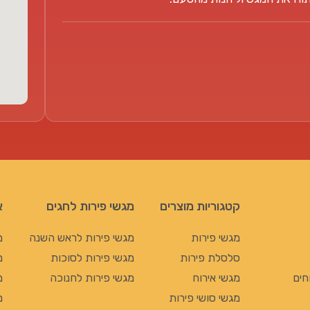
קטגוריות מוצרים
מגשי פירות לחגים
א
מגשי פירות
מגשי פירות לראש השנה
מ
סלסלת פירות
מגשי פירות לסוכות
מ
חים
מגשי אירוח
מגשי פירות לחנוכה
מ
מגשי סושי פירות
מ