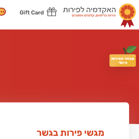
מבחר הפירות
היומי
מגשי פירות בגשר