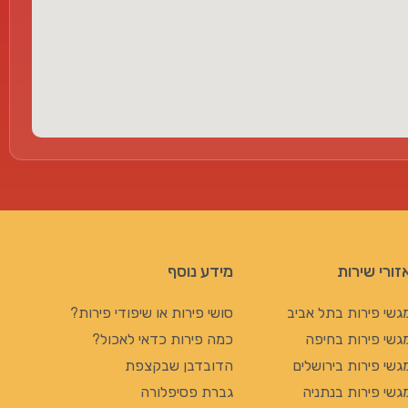
זורי שירות
מידע נוסף
גשי פירות בתל אביב
סושי פירות או שיפודי פירות?
גשי פירות בחיפה
כמה פירות כדאי לאכול?
גשי פירות בירושלים
הדובדבן שבקצפת
גשי פירות בנתניה
גברת פסיפלורה