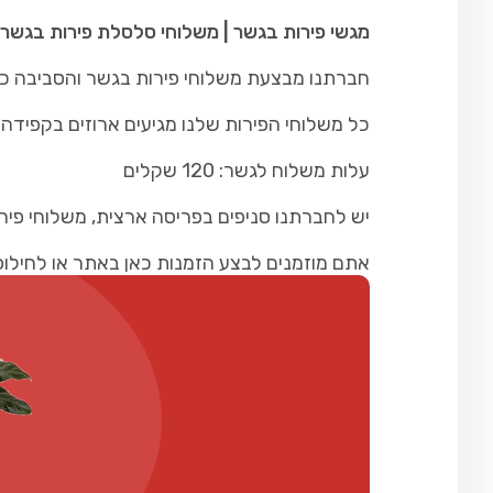
מגשי פירות בגשר | משלוחי סלסלת פירות בגשר 
חברתנו מבצעת משלוחי פירות בגשר והסביבה כולל
כל משלוחי הפירות שלנו מגיעים ארוזים בקפידה ו
עלות משלוח לגשר: 120 שקלים
יש לחברתנו סניפים בפריסה ארצית, משלוחי פיר
אתם מוזמנים לבצע הזמנות כאן באתר או לחילופין להתקש