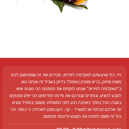
היי, כיף שהגעתם לאקדמיה לפירות, מכירים את זה שמתחשק לכם
משהו מתוק, בריא ומפנק באמת? בדיוק בשביל זה אנחנו כאן.
ב"האקדמיה לפירות" אנחנו לוקחים את המתנות הכי טובות שיש
לטבע להציע, ובוחרים עבורכם את פירות הפרימיום הכי יפים ומתוקים
בעונה. הכל נחתך באהבה רגע לפני המשלוח, מעוצב בסטייל ומגיע
עד אליכם הביתה או למשרד - קר, רענן ומוכן לאכילה. כי בסוף, הכי
כיף זה פשוט לפתוח את המגש וליהנות מהטעם.