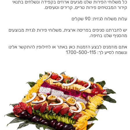
כל משלוחי הפירות שלנו מגיעים ארוזים בקפידה ונשלחים בתנאי
קירור המבטיחים פירות טריים, קרירים וטעימים.
עלות משלוח לגזית: 90 שקלים
יש לחברתנו סניפים בפריסה ארצית, משלוחי פירות לגזית מבוצעים
מהסניף שלנו בחיפה.
אתם מוזמנים לבצע הזמנות כאן באתר או לחילופין להתקשר אלינו
ונשמח לסייע לך: 1700-500-115