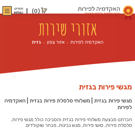
תפריט
(0)
MENU
אזורי שירות
האקדמיה לפירות
אזור צפון
גזית
>
>
מגשי פירות בגזית
מגשי פירות בגזית | משלוחי סלסלת פירות בגזית | האקדמיה
לפירות
חברתנו מבצעת משלוחי פירות בגזית והסביבה כולל מגשי פירות,
סלסלת פירות, סושי פירות, מגש גבינות, מבחר שוקולדים.