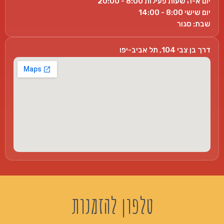
יום א-ה שעות פעילות 8:00 - 20:00
יום שישי 8:00 - 14:00
שבת: סגור
דרך בן צבי 104, תל אביב-יפו
טלפון להזמנות