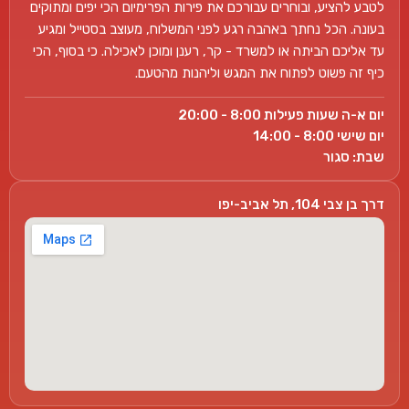
לטבע להציע, ובוחרים עבורכם את פירות הפרימיום הכי יפים ומתוקים
בעונה. הכל נחתך באהבה רגע לפני המשלוח, מעוצב בסטייל ומגיע
עד אליכם הביתה או למשרד - קר, רענן ומוכן לאכילה. כי בסוף, הכי
כיף זה פשוט לפתוח את המגש וליהנות מהטעם.
יום א-ה שעות פעילות 8:00 - 20:00
יום שישי 8:00 - 14:00
שבת: סגור
דרך בן צבי 104, תל אביב-יפו