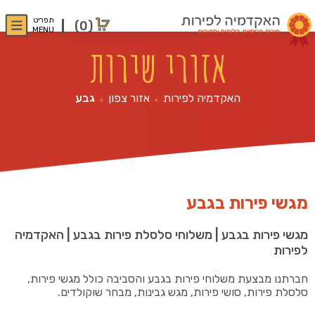
תפריט
(0)
MENU
אזורי שירות
האקדמיה לפירות
אזור צפון
גבע
>
>
מגשי פירות בגבע
מגשי פירות בגבע | משלוחי סלסלת פירות בגבע | האקדמיה
לפירות
חברתנו מבצעת משלוחי פירות בגבע והסביבה כולל מגשי פירות,
סלסלת פירות, סושי פירות, מגש גבינות, מבחר שוקולדים.