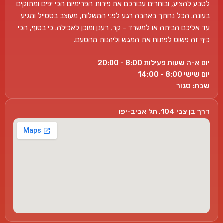
לטבע להציע, ובוחרים עבורכם את פירות הפרימיום הכי יפים ומתוקים
בעונה. הכל נחתך באהבה רגע לפני המשלוח, מעוצב בסטייל ומגיע
עד אליכם הביתה או למשרד - קר, רענן ומוכן לאכילה. כי בסוף, הכי
כיף זה פשוט לפתוח את המגש וליהנות מהטעם.
יום א-ה שעות פעילות 8:00 - 20:00
יום שישי 8:00 - 14:00
שבת: סגור
דרך בן צבי 104, תל אביב-יפו