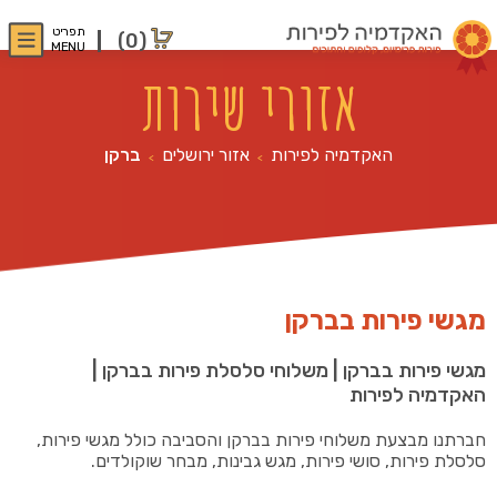
תפריט
(0)
MENU
אזורי שירות
האקדמיה לפירות
אזור ירושלים
ברקן
>
>
מגשי פירות בברקן
מגשי פירות בברקן | משלוחי סלסלת פירות בברקן |
האקדמיה לפירות
חברתנו מבצעת משלוחי פירות בברקן והסביבה כולל מגשי פירות,
סלסלת פירות, סושי פירות, מגש גבינות, מבחר שוקולדים.